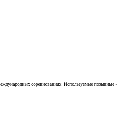
международных соревнованиях. Используемые позывные -