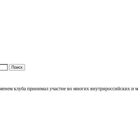
именем клуба принимал участие во многих внутрироссийских и 