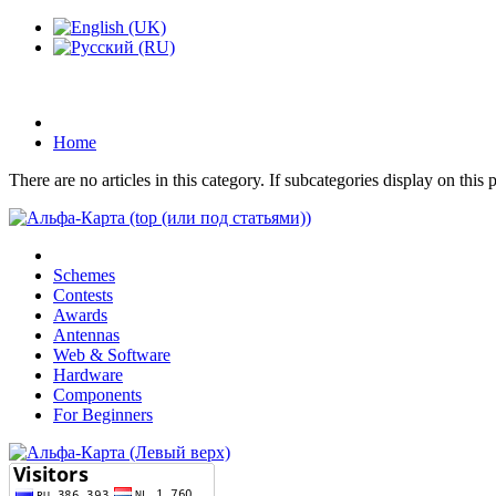
Home
There are no articles in this category. If subcategories display on this
Schemes
Contests
Awards
Antennas
Web & Software
Hardware
Components
For Beginners