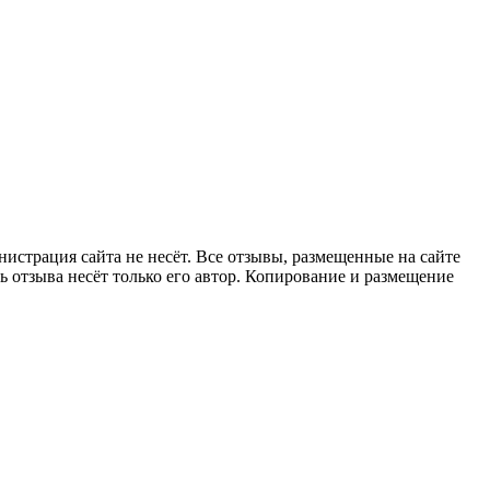
страция сайта не несёт. Все отзывы, размещенные на сайте
 отзыва несёт только его автор. Копирование и размещение