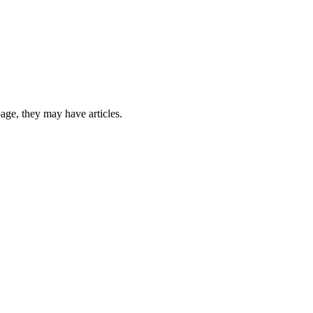
 page, they may have articles.