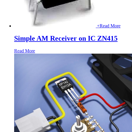
+
Read More
Simple AM Receiver on IC ZN415
Read More