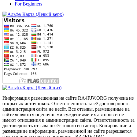
For Beginners
Информация размещенная на сайте RA4FJV.ORG получена из
открытых источников. Ответственность за её достоверность
администрация сайта не несёт. Все отзывы, размещенные на
сайте являются оценочными суждениями их авторов и не
имеют отношения к администрации сайта. Ответственность за
достоверность отзыва несёт только его автор. Копирование и
размещение информации, размещенной на сайте разрешается
с указанием ссылки на источник - RA4FJV.ORG.