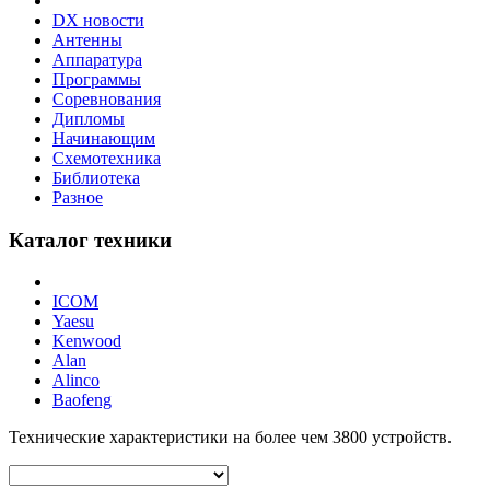
DX новости
Антенны
Аппаратура
Программы
Соревнования
Дипломы
Начинающим
Схемотехника
Библиотека
Разное
Каталог техники
ICOM
Yaesu
Kenwood
Alan
Alinco
Baofeng
Технические характеристики на более чем
3800
устройств.