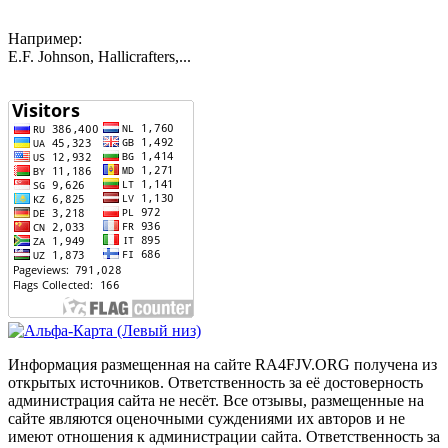
Например:
E.F. Johnson, Hallicrafters,...
Информация размещенная на сайте RA4FJV.ORG получена из
открытых источников. Ответственность за её достоверность
администрация сайта не несёт. Все отзывы, размещенные на
сайте являются оценочными суждениями их авторов и не
имеют отношения к администрации сайта. Ответственность за