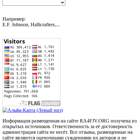
Например:
E.F. Johnson, Hallicrafters,...
Информация размещенная на сайте RA4FJV.ORG получена из
открытых источников. Ответственность за её достоверность
администрация сайта не несёт. Все отзывы, размещенные на
сайте являются оценочными суждениями их авторов и не