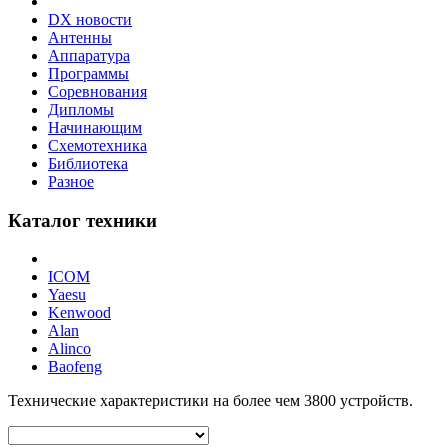
DX новости
Антенны
Аппаратура
Программы
Соревнования
Дипломы
Начинающим
Схемотехника
Библиотека
Разное
Каталог техники
ICOM
Yaesu
Kenwood
Alan
Alinco
Baofeng
Технические характеристики на более чем
3800
устройств.