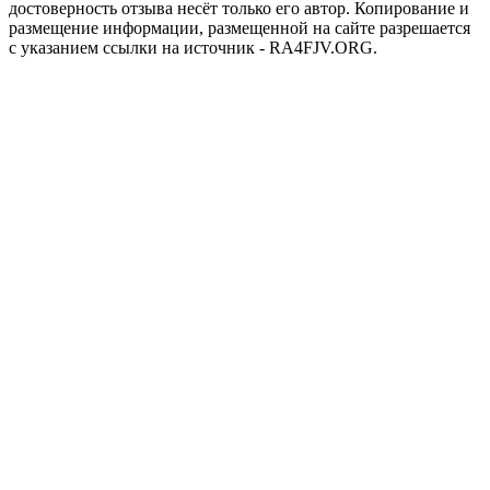
достоверность отзыва несёт только его автор. Копирование и
размещение информации, размещенной на сайте разрешается
с указанием ссылки на источник - RA4FJV.ORG.