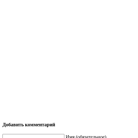
Добавить комментарий
Имя (обязательное)