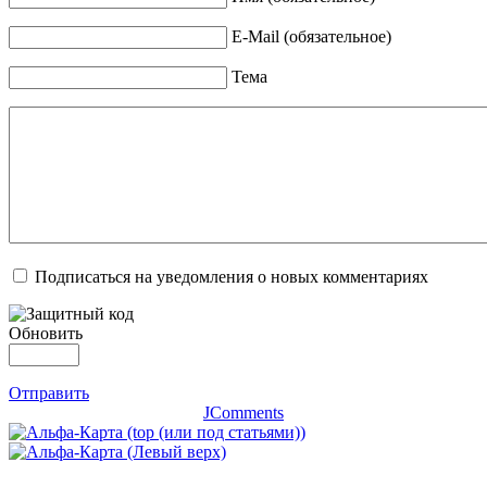
E-Mail (обязательное)
Тема
Подписаться на уведомления о новых комментариях
Обновить
Отправить
JComments