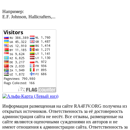
Например:
E.F. Johnson, Hallicrafters,...
Информация размещенная на сайте RA4FJV.ORG получена из
открытых источников. Ответственность за её достоверность
администрация сайта не несёт. Все отзывы, размещенные на
сайте являются оценочными суждениями их авторов и не
имеют отношения к администрации сайта. Ответственность за