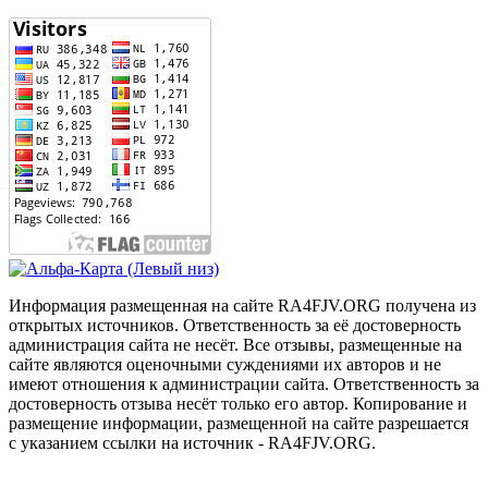
Информация размещенная на сайте RA4FJV.ORG получена из
открытых источников. Ответственность за её достоверность
администрация сайта не несёт. Все отзывы, размещенные на
сайте являются оценочными суждениями их авторов и не
имеют отношения к администрации сайта. Ответственность за
достоверность отзыва несёт только его автор. Копирование и
размещение информации, размещенной на сайте разрешается
с указанием ссылки на источник - RA4FJV.ORG.