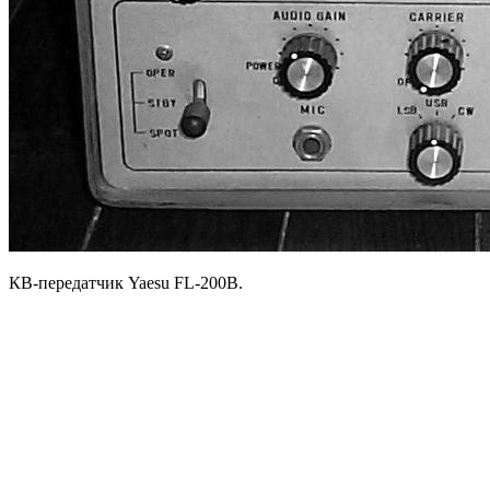
КВ-передатчик Yaesu FL-200B.