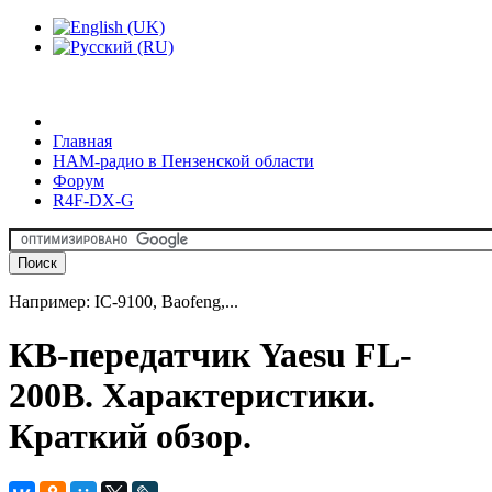
Главная
HAM-радио в Пензенской области
Форум
R4F-DX-G
Например: IC-9100, Baofeng,...
КВ-передатчик Yaesu FL-
200B. Характеристики.
Краткий обзор.