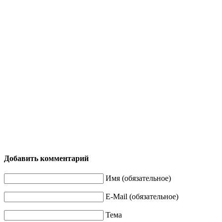
Добавить комментарий
Имя (обязательное)
E-Mail (обязательное)
Тема