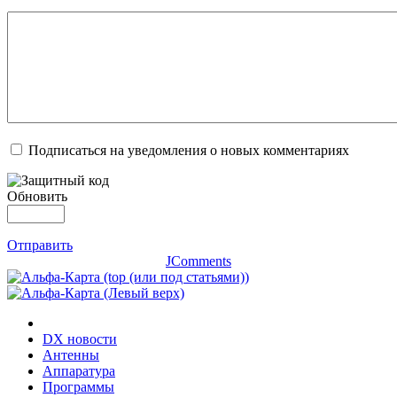
Подписаться на уведомления о новых комментариях
Обновить
Отправить
JComments
DX новости
Антенны
Аппаратура
Программы