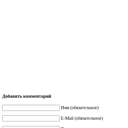
Добавить комментарий
Имя (обязательное)
E-Mail (обязательное)