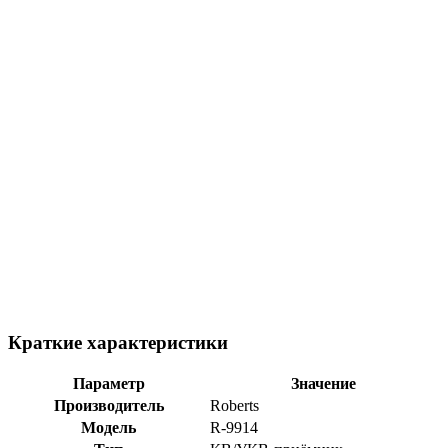
Краткие характеристики
Параметр
Значение
Производитель
Roberts
Модель
R-9914