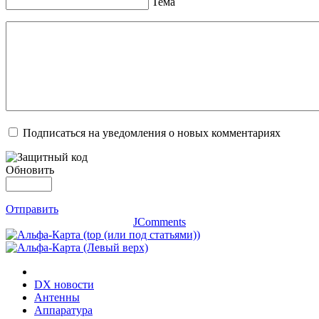
Тема
Подписаться на уведомления о новых комментариях
Обновить
Отправить
JComments
DX новости
Антенны
Аппаратура