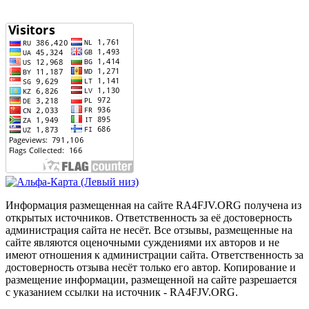
Информация размещенная на сайте RA4FJV.ORG получена из
открытых источников. Ответственность за её достоверность
администрация сайта не несёт. Все отзывы, размещенные на
сайте являются оценочными суждениями их авторов и не
имеют отношения к администрации сайта. Ответственность за
достоверность отзыва несёт только его автор. Копирование и
размещение информации, размещенной на сайте разрешается
с указанием ссылки на источник - RA4FJV.ORG.