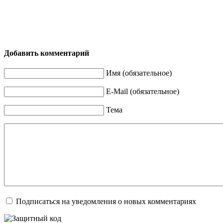
Добавить комментарий
Имя (обязательное)
E-Mail (обязательное)
Тема
Подписаться на уведомления о новых комментариях