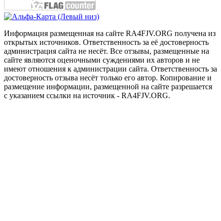
Информация размещенная на сайте RA4FJV.ORG получена из
открытых источников. Ответственность за её достоверность
администрация сайта не несёт. Все отзывы, размещенные на
сайте являются оценочными суждениями их авторов и не
имеют отношения к администрации сайта. Ответственность за
достоверность отзыва несёт только его автор. Копирование и
размещение информации, размещенной на сайте разрешается
с указанием ссылки на источник - RA4FJV.ORG.