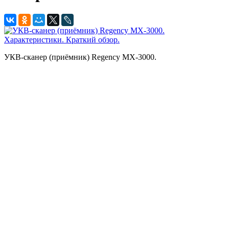
УКВ-сканер (приёмник) Regency MX-3000.