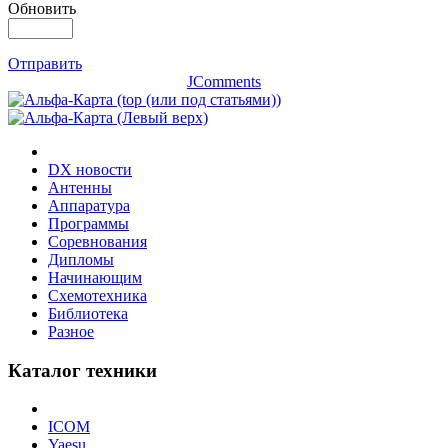
Обновить
Отправить
JComments
DX новости
Антенны
Аппаратура
Программы
Соревнования
Дипломы
Начинающим
Схемотехника
Библиотека
Разное
Каталог техники
ICOM
Yaesu