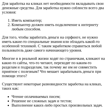
Для
заработка на кликах
нет необходимости вкладывать свои
денежные средства. Для заработка нужно соблюсти всего два
условия:
Иметь компьютер;
Компьютер должен иметь подключение к интернету
любым способом.
Для того, чтобы
заработать деньги на серфинге
, не нужно
иметь какие-то специальные знания или обладать какой-то
особенной техникой. С таким заработком справиться любой
пользователь даже самого начинающего уровня.
Многие и в реальной жизни ходят по страничкам, кликают на
какие-то сайты, что-то читают, переходят по каким-то
разделам и подразделам, так почему же им не совместить
приятное с полезным? Что мешает зарабатывать деньги при
помощи этого?
Существуют некоторые разновидности
заработка на кликах
,
таких как:
Чтение оплачиваемых писем;
Решение не сложных задач и тестов;
Выполнение каких-либо простых произвольных задач.