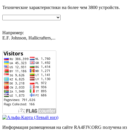
Технические характеристики на более чем
3800
устройств.
Например:
E.F. Johnson, Hallicrafters,...
Информация размещенная на сайте RA4FJV.ORG получена из