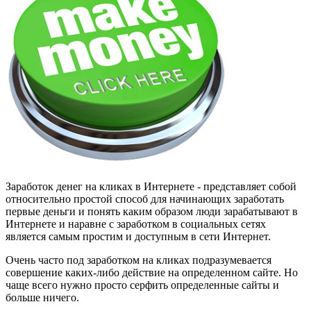
Заработок денег на кликах в Интернете
- представляет собой
относительно простой способ для начинающих заработать
первые деньги и понять каким образом люди зарабатывают в
Интернете и наравне с заработком в социальных сетях
является самым простим и доступным в сети Интернет.
Очень часто под
заработком на кликах
подразумевается
совершение каких-либо действие на определенном сайте. Но
чаще всего нужно просто серфить определенные сайты и
больше ничего.