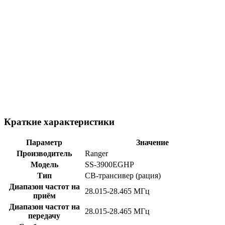
Краткие характеристики
Параметр
Значение
Производитель
Ranger
Модель
SS-3900EGHP
Тип
CB-трансивер (рация)
Диапазон частот на
28.015-28.465 МГц
приём
Диапазон частот на
28.015-28.465 МГц
передачу