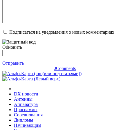
Подписаться на уведомления о новых комментариях
Обновить
Отправить
JComments
DX новости
Антенны
Аппаратура
Программы
Соревнования
Дипломы
Начинающим