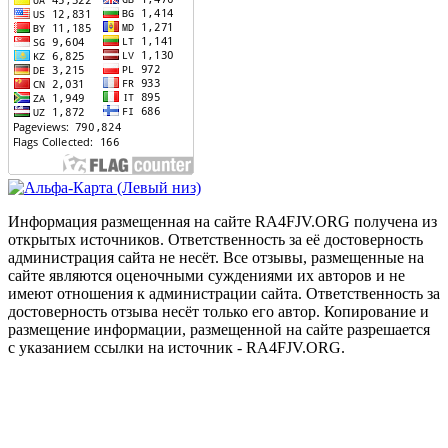
Информация размещенная на сайте RA4FJV.ORG получена из
открытых источников. Ответственность за её достоверность
администрация сайта не несёт. Все отзывы, размещенные на
сайте являются оценочными суждениями их авторов и не
имеют отношения к администрации сайта. Ответственность за
достоверность отзыва несёт только его автор. Копирование и
размещение информации, размещенной на сайте разрешается
с указанием ссылки на источник - RA4FJV.ORG.