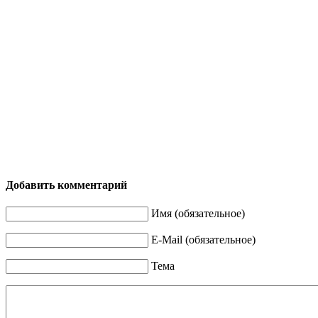
Добавить комментарий
Имя (обязательное)
E-Mail (обязательное)
Тема