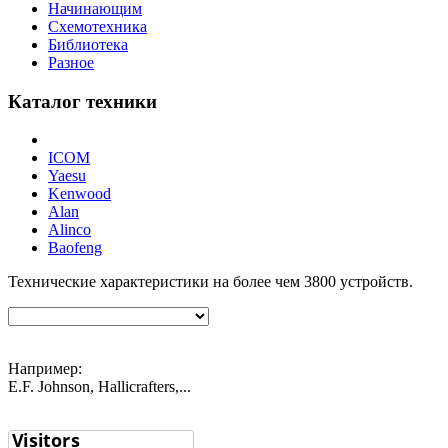
Начинающим
Схемотехника
Библиотека
Разное
Каталог техники
ICOM
Yaesu
Kenwood
Alan
Alinco
Baofeng
Технические характеристики на более чем
3800
устройств.
Например:
E.F. Johnson, Hallicrafters,...