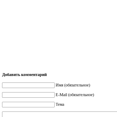
Добавить комментарий
Имя (обязательное)
E-Mail (обязательное)
Тема