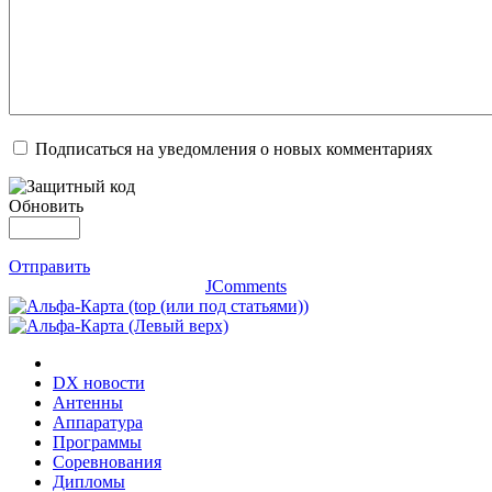
Подписаться на уведомления о новых комментариях
Обновить
Отправить
JComments
DX новости
Антенны
Аппаратура
Программы
Соревнования
Дипломы