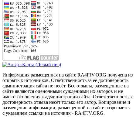
Информация размещенная на сайте RA4FJV.ORG получена из
открытых источников. Ответственность за её достоверность
администрация сайта не несёт. Все отзывы, размещенные на
сайте являются оценочными суждениями их авторов и не
имеют отношения к администрации сайта. Ответственность за
достоверность отзыва несёт только его автор. Копирование и
размещение информации, размещенной на сайте разрешается
с указанием ссылки на источник - RA4FJV.ORG.