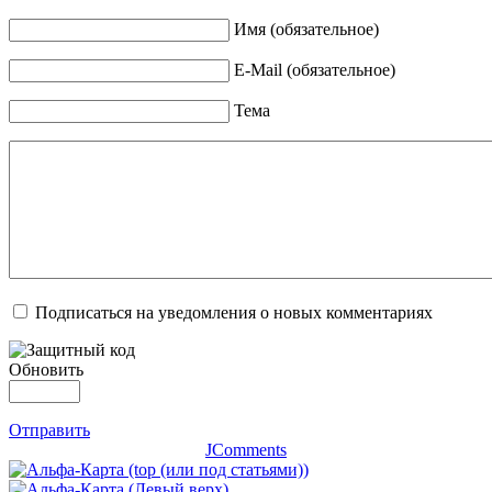
Имя (обязательное)
E-Mail (обязательное)
Тема
Подписаться на уведомления о новых комментариях
Обновить
Отправить
JComments