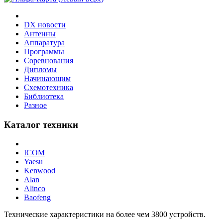
DX новости
Антенны
Аппаратура
Программы
Соревнования
Дипломы
Начинающим
Схемотехника
Библиотека
Разное
Каталог техники
ICOM
Yaesu
Kenwood
Alan
Alinco
Baofeng
Технические характеристики на более чем
3800
устройств.