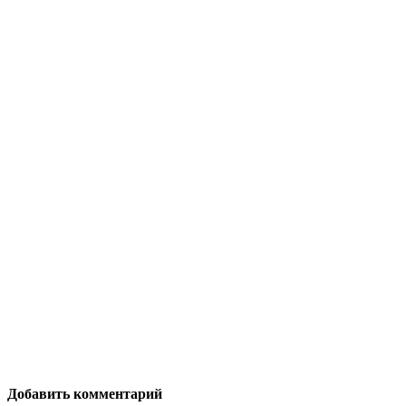
Добавить комментарий