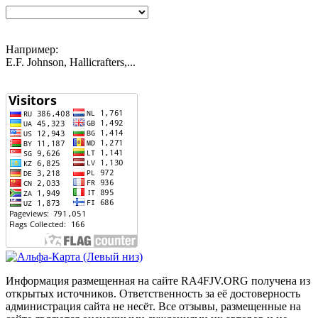
Например:
E.F. Johnson, Hallicrafters,...
Информация размещенная на сайте RA4FJV.ORG получена из
открытых источников. Ответственность за её достоверность
администрация сайта не несёт. Все отзывы, размещенные на