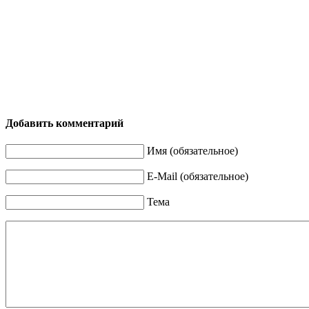
Добавить комментарий
Имя (обязательное)
E-Mail (обязательное)
Тема