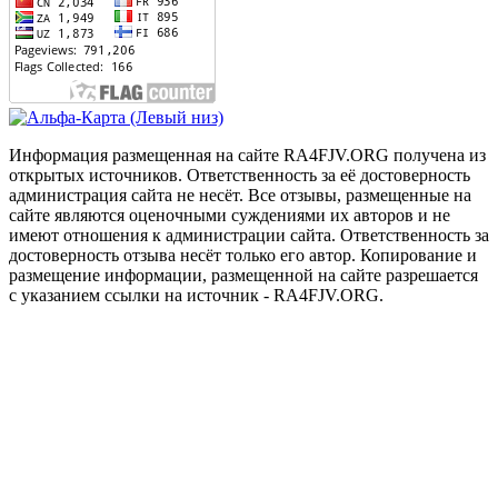
Информация размещенная на сайте RA4FJV.ORG получена из
открытых источников. Ответственность за её достоверность
администрация сайта не несёт. Все отзывы, размещенные на
сайте являются оценочными суждениями их авторов и не
имеют отношения к администрации сайта. Ответственность за
достоверность отзыва несёт только его автор. Копирование и
размещение информации, размещенной на сайте разрешается
с указанием ссылки на источник - RA4FJV.ORG.