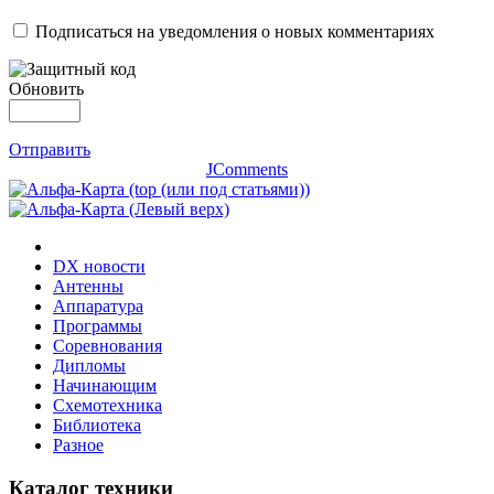
Подписаться на уведомления о новых комментариях
Обновить
Отправить
JComments
DX новости
Антенны
Аппаратура
Программы
Соревнования
Дипломы
Начинающим
Схемотехника
Библиотека
Разное
Каталог техники