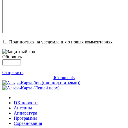
Подписаться на уведомления о новых комментариях
Обновить
Отправить
JComments
DX новости
Антенны
Аппаратура
Программы
Соревнования