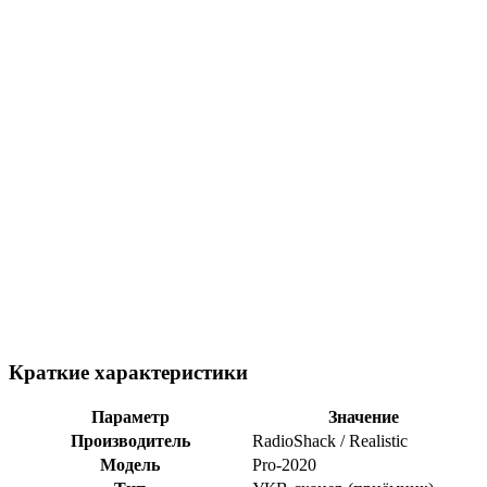
Краткие характеристики
Параметр
Значение
Производитель
RadioShack / Realistic
Модель
Pro-2020