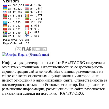
Информация размещенная на сайте RA4FJV.ORG получена из
открытых источников. Ответственность за её достоверность
администрация сайта не несёт. Все отзывы, размещенные на
сайте являются оценочными суждениями их авторов и не
имеют отношения к администрации сайта. Ответственность за
достоверность отзыва несёт только его автор. Копирование и
размещение информации, размещенной на сайте разрешается
с указанием ссылки на источник - RA4FJV.ORG.