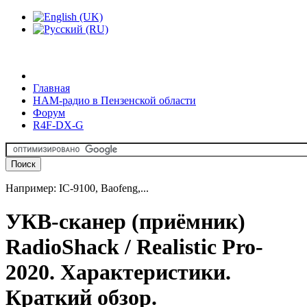
Главная
HAM-радио в Пензенской области
Форум
R4F-DX-G
Например: IC-9100, Baofeng,...
УКВ-сканер (приёмник)
RadioShack / Realistic Pro-
2020. Характеристики.
Краткий обзор.