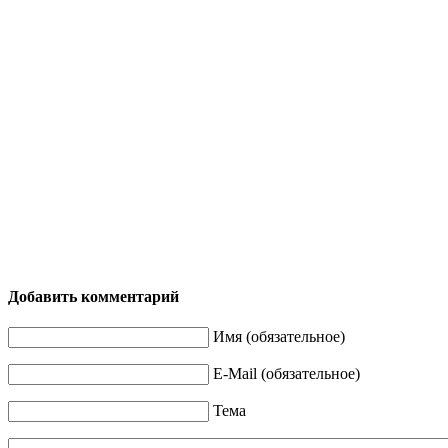
Добавить комментарий
Имя (обязательное)
E-Mail (обязательное)
Тема