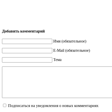
Добавить комментарий
Имя (обязательное)
E-Mail (обязательное)
Тема
Подписаться на уведомления о новых комментариях