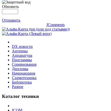
Обновить
Отправить
JComments
DX новости
Антенны
Аппаратура
Программы
Соревнования
Дипломы
Начинающим
Схемотехника
Библиотека
Разное
Каталог техники
ICOM