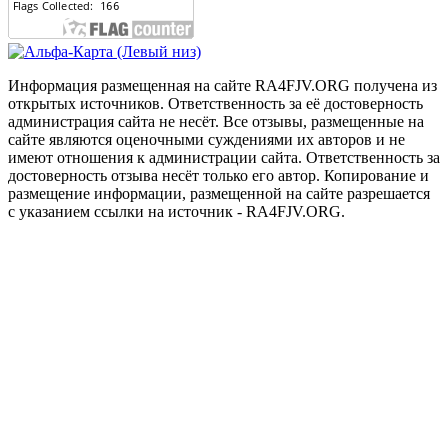
Информация размещенная на сайте RA4FJV.ORG получена из
открытых источников. Ответственность за её достоверность
администрация сайта не несёт. Все отзывы, размещенные на
сайте являются оценочными суждениями их авторов и не
имеют отношения к администрации сайта. Ответственность за
достоверность отзыва несёт только его автор. Копирование и
размещение информации, размещенной на сайте разрешается
с указанием ссылки на источник - RA4FJV.ORG.