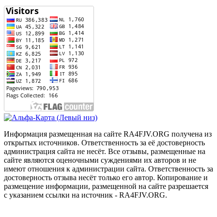
Информация размещенная на сайте RA4FJV.ORG получена из
открытых источников. Ответственность за её достоверность
администрация сайта не несёт. Все отзывы, размещенные на
сайте являются оценочными суждениями их авторов и не
имеют отношения к администрации сайта. Ответственность за
достоверность отзыва несёт только его автор. Копирование и
размещение информации, размещенной на сайте разрешается
с указанием ссылки на источник - RA4FJV.ORG.