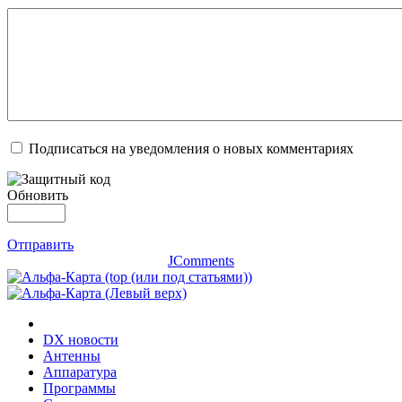
Подписаться на уведомления о новых комментариях
Обновить
Отправить
JComments
DX новости
Антенны
Аппаратура
Программы