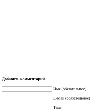
Добавить комментарий
Имя (обязательное)
E-Mail (обязательное)
Тема