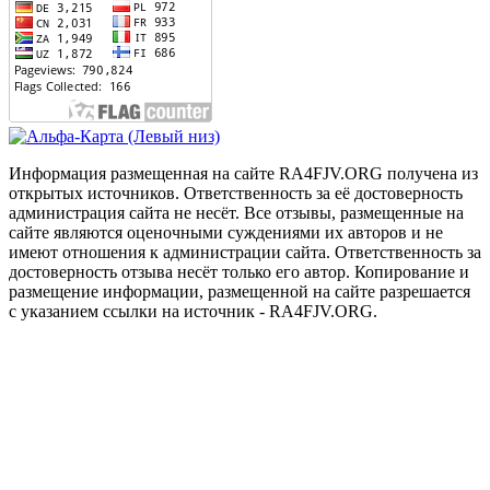
Информация размещенная на сайте RA4FJV.ORG получена из
открытых источников. Ответственность за её достоверность
администрация сайта не несёт. Все отзывы, размещенные на
сайте являются оценочными суждениями их авторов и не
имеют отношения к администрации сайта. Ответственность за
достоверность отзыва несёт только его автор. Копирование и
размещение информации, размещенной на сайте разрешается
с указанием ссылки на источник - RA4FJV.ORG.