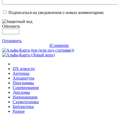
Подписаться на уведомления о новых комментариях
Обновить
Отправить
JComments
DX новости
Антенны
Аппаратура
Программы
Соревнования
Дипломы
Начинающим
Схемотехника
Библиотека
Разное