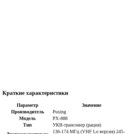
Краткие характеристики
Параметр
Значение
Производитель
Puxing
Модель
PX-888
Тип
УКВ-трансивер (рация)
136-174 МГц (VHF Lo версия) 245-