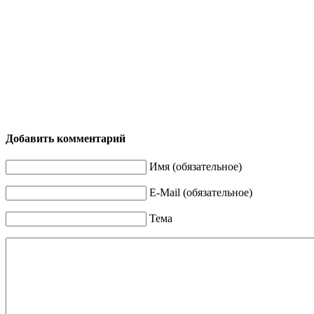
Добавить комментарий
Имя (обязательное)
E-Mail (обязательное)
Тема