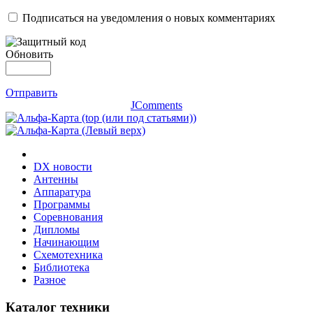
Подписаться на уведомления о новых комментариях
Обновить
Отправить
JComments
DX новости
Антенны
Аппаратура
Программы
Соревнования
Дипломы
Начинающим
Схемотехника
Библиотека
Разное
Каталог техники