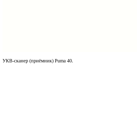
УКВ-сканер (приёмник) Puma 40.