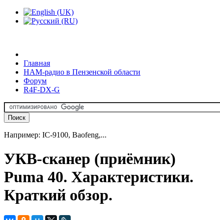
Главная
HAM-радио в Пензенской области
Форум
R4F-DX-G
Например: IC-9100, Baofeng,...
УКВ-сканер (приёмник)
Puma 40. Характеристики.
Краткий обзор.