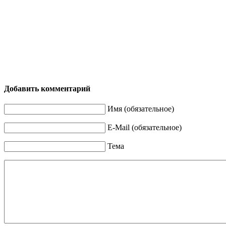
Добавить комментарий
Имя (обязательное)
E-Mail (обязательное)
Тема