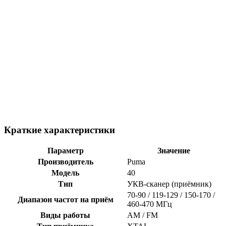
Краткие характеристики
Параметр
Значение
Производитель
Puma
Модель
40
Тип
УКВ-сканер (приёмник)
70-90 / 119-129 / 150-170 /
Диапазон частот на приём
460-470 МГц
Виды работы
AM / FM