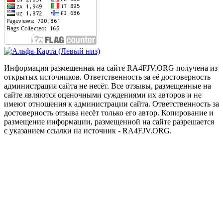
Информация размещенная на сайте RA4FJV.ORG получена из
открытых источников. Ответственность за её достоверность
администрация сайта не несёт. Все отзывы, размещенные на
сайте являются оценочными суждениями их авторов и не
имеют отношения к администрации сайта. Ответственность за
достоверность отзыва несёт только его автор. Копирование и
размещение информации, размещенной на сайте разрешается
с указанием ссылки на источник - RA4FJV.ORG.