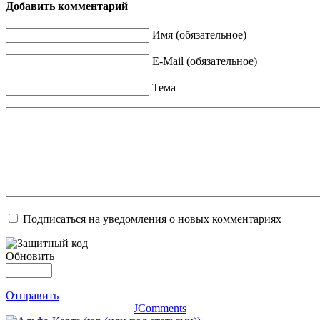
Добавить комментарий
Имя (обязательное)
E-Mail (обязательное)
Тема
Подписаться на уведомления о новых комментариях
Обновить
Отправить
JComments