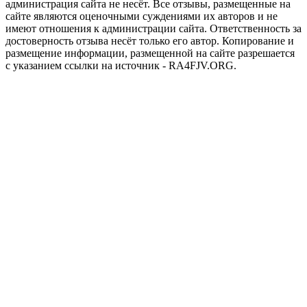
администрация сайта не несёт. Все отзывы, размещенные на
сайте являются оценочными суждениями их авторов и не
имеют отношения к администрации сайта. Ответственность за
достоверность отзыва несёт только его автор. Копирование и
размещение информации, размещенной на сайте разрешается
с указанием ссылки на источник - RA4FJV.ORG.