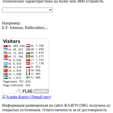
Технические характеристики на более чем
3800
устройств.
Например:
E.F. Johnson, Hallicrafters,...
Информация размещенная на сайте RA4FJV.ORG получена из
открытых источников. Ответственность за её достоверность