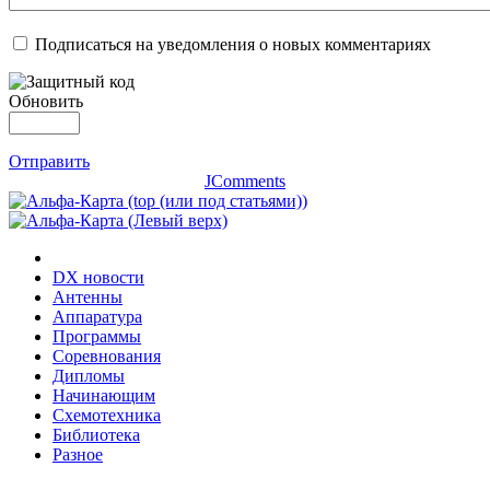
Подписаться на уведомления о новых комментариях
Обновить
Отправить
JComments
DX новости
Антенны
Аппаратура
Программы
Соревнования
Дипломы
Начинающим
Схемотехника
Библиотека
Разное