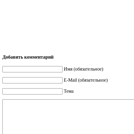
Добавить комментарий
Имя (обязательное)
E-Mail (обязательное)
Тема