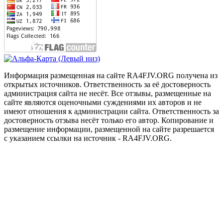
Информация размещенная на сайте RA4FJV.ORG получена из
открытых источников. Ответственность за её достоверность
администрация сайта не несёт. Все отзывы, размещенные на
сайте являются оценочными суждениями их авторов и не
имеют отношения к администрации сайта. Ответственность за
достоверность отзыва несёт только его автор. Копирование и
размещение информации, размещенной на сайте разрешается
с указанием ссылки на источник - RA4FJV.ORG.