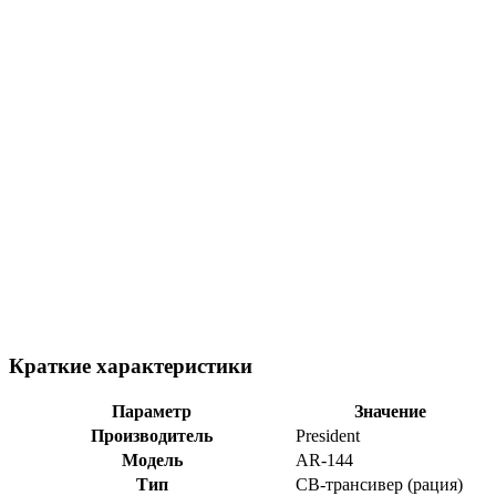
Краткие характеристики
Параметр
Значение
Производитель
President
Модель
AR-144
Тип
CB-трансивер (рация)