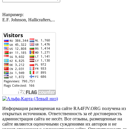
Например:
E.F. Johnson, Hallicrafters,...
Информация размещенная на сайте RA4FJV.ORG получена из
открытых источников. Ответственность за её достоверность
администрация сайта не несёт. Все отзывы, размещенные на
сайте являются оценочными суждениями их авторов и не