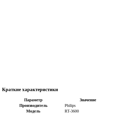
Краткие характеристики
Параметр
Значение
Производитель
Philips
Модель
RT-3600