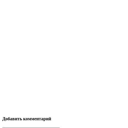
Добавить комментарий