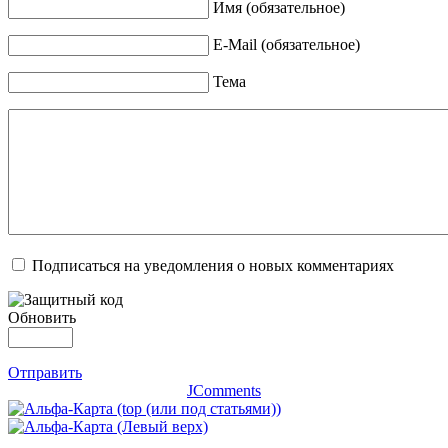
Имя (обязательное)
E-Mail (обязательное)
Тема
Подписаться на уведомления о новых комментариях
Обновить
Отправить
JComments