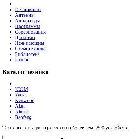
DX новости
Антенны
Аппаратура
Программы
Соревнования
Дипломы
Начинающим
Схемотехника
Библиотека
Разное
Каталог техники
ICOM
Yaesu
Kenwood
Alan
Alinco
Baofeng
Технические характеристики на более чем
3800
устройств.