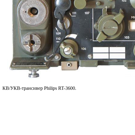
КВ/УКВ-трансивер Philips RT-3600.