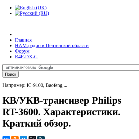
Главная
HAM-радио в Пензенской области
Форум
R4F-DX-G
Например: IC-9100, Baofeng,...
КВ/УКВ-трансивер Philips
RT-3600. Характеристики.
Краткий обзор.