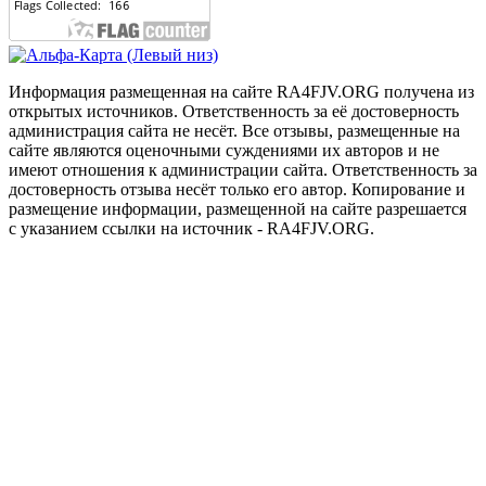
Информация размещенная на сайте RA4FJV.ORG получена из
открытых источников. Ответственность за её достоверность
администрация сайта не несёт. Все отзывы, размещенные на
сайте являются оценочными суждениями их авторов и не
имеют отношения к администрации сайта. Ответственность за
достоверность отзыва несёт только его автор. Копирование и
размещение информации, размещенной на сайте разрешается
с указанием ссылки на источник - RA4FJV.ORG.