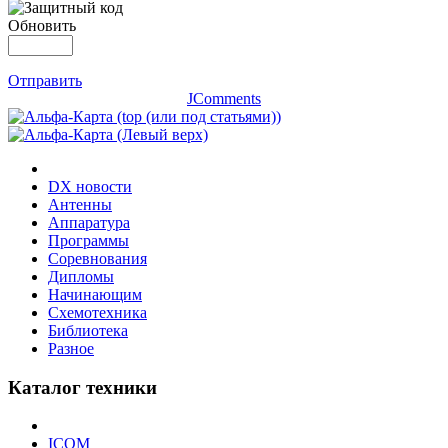
Обновить
Отправить
JComments
DX новости
Антенны
Аппаратура
Программы
Соревнования
Дипломы
Начинающим
Схемотехника
Библиотека
Разное
Каталог техники
ICOM