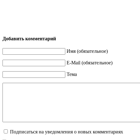
Добавить комментарий
Имя (обязательное)
E-Mail (обязательное)
Тема
Подписаться на уведомления о новых комментариях