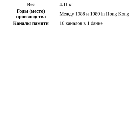
Вес
4.11 кг
Годы (место)
Между 1986 и 1989 in Hong Kong
производства
Каналы памяти
16 каналов в 1 банке