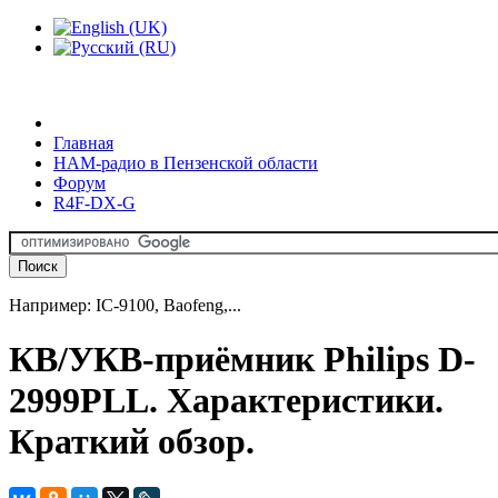
Главная
HAM-радио в Пензенской области
Форум
R4F-DX-G
Например: IC-9100, Baofeng,...
КВ/УКВ-приёмник Philips D-
2999PLL. Характеристики.
Краткий обзор.