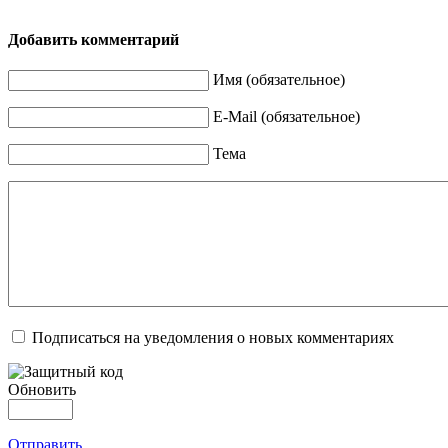
Добавить комментарий
Имя (обязательное)
E-Mail (обязательное)
Тема
Подписаться на уведомления о новых комментариях
Обновить
Отправить