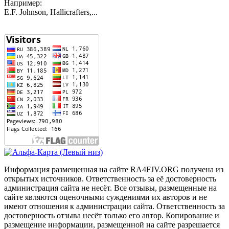
Например:
E.F. Johnson, Hallicrafters,...
Информация размещенная на сайте RA4FJV.ORG получена из
открытых источников. Ответственность за её достоверность
администрация сайта не несёт. Все отзывы, размещенные на
сайте являются оценочными суждениями их авторов и не
имеют отношения к администрации сайта. Ответственность за
достоверность отзыва несёт только его автор. Копирование и
размещение информации, размещенной на сайте разрешается