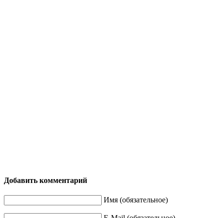
Добавить комментарий
Имя (обязательное)
E-Mail (обязательное)