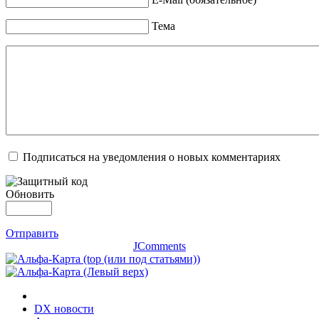
Тема
Подписаться на уведомления о новых комментариях
Обновить
Отправить
JComments
DX новости