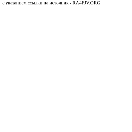
с указанием ссылки на источник - RA4FJV.ORG.