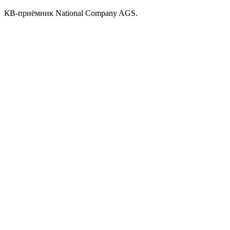
КВ-приёмник National Company AGS.