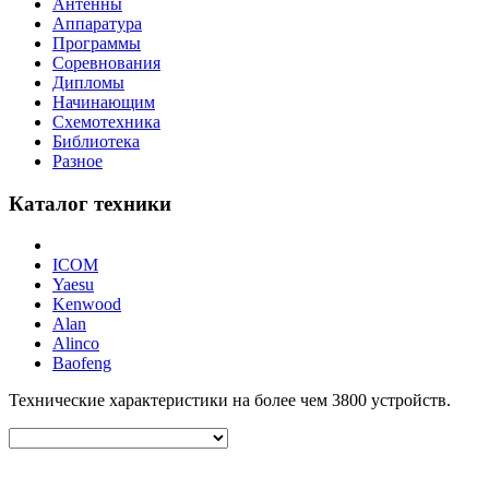
Антенны
Аппаратура
Программы
Соревнования
Дипломы
Начинающим
Схемотехника
Библиотека
Разное
Каталог техники
ICOM
Yaesu
Kenwood
Alan
Alinco
Baofeng
Технические характеристики на более чем
3800
устройств.