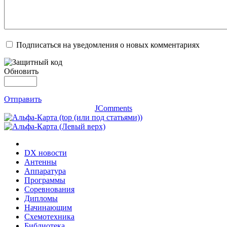
Подписаться на уведомления о новых комментариях
Обновить
Отправить
JComments
DX новости
Антенны
Аппаратура
Программы
Соревнования
Дипломы
Начинающим
Схемотехника
Библиотека