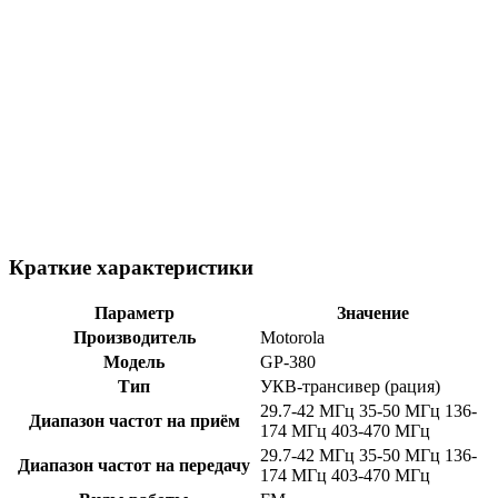
Краткие характеристики
Параметр
Значение
Производитель
Motorola
Модель
GP-380
Тип
УКВ-трансивер (рация)
29.7-42 МГц 35-50 МГц 136-
Диапазон частот на приём
174 МГц 403-470 МГц
29.7-42 МГц 35-50 МГц 136-
Диапазон частот на передачу
174 МГц 403-470 МГц