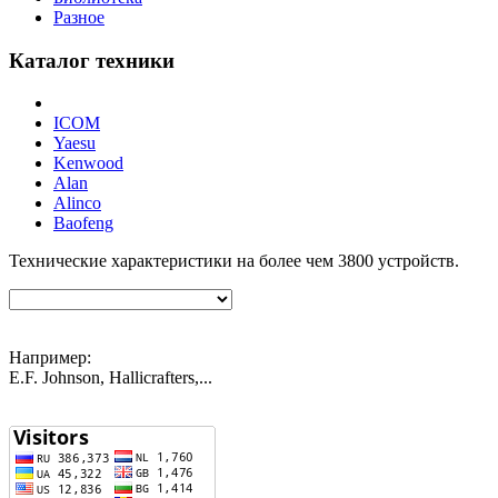
Разное
Каталог техники
ICOM
Yaesu
Kenwood
Alan
Alinco
Baofeng
Технические характеристики на более чем
3800
устройств.
Например:
E.F. Johnson, Hallicrafters,...