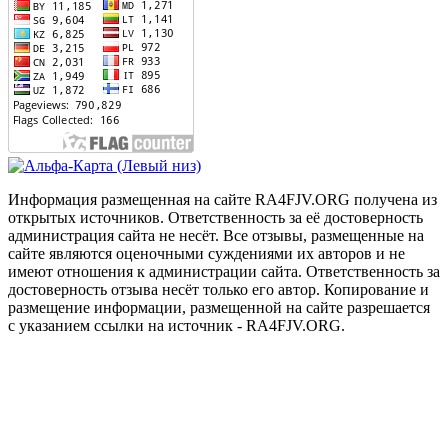
Информация размещенная на сайте RA4FJV.ORG получена из
открытых источников. Ответственность за её достоверность
администрация сайта не несёт. Все отзывы, размещенные на
сайте являются оценочными суждениями их авторов и не
имеют отношения к администрации сайта. Ответственность за
достоверность отзыва несёт только его автор. Копирование и
размещение информации, размещенной на сайте разрешается
с указанием ссылки на источник - RA4FJV.ORG.