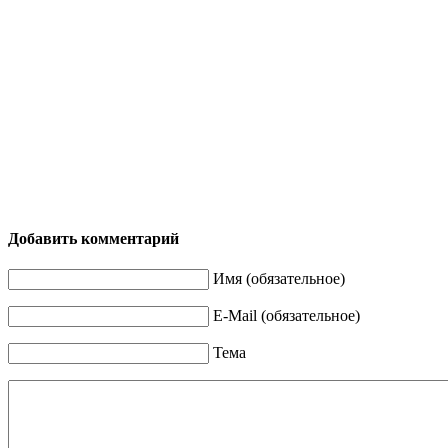
Добавить комментарий
Имя (обязательное)
E-Mail (обязательное)
Тема