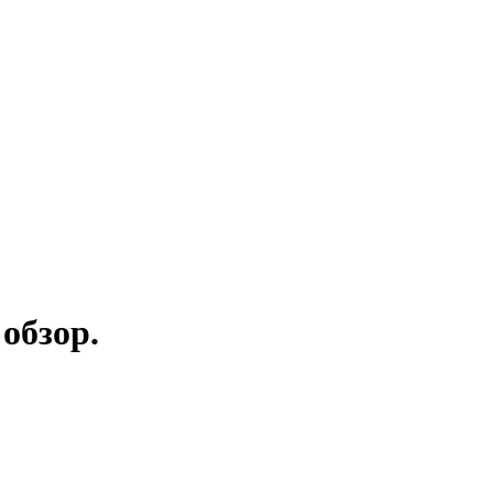
обзор.