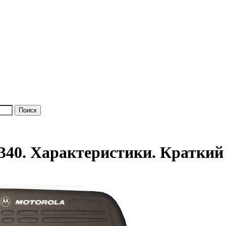
40. Характеристики. Краткий 