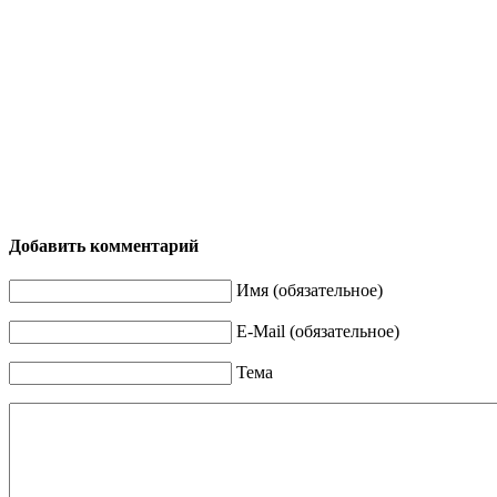
Добавить комментарий
Имя (обязательное)
E-Mail (обязательное)
Тема