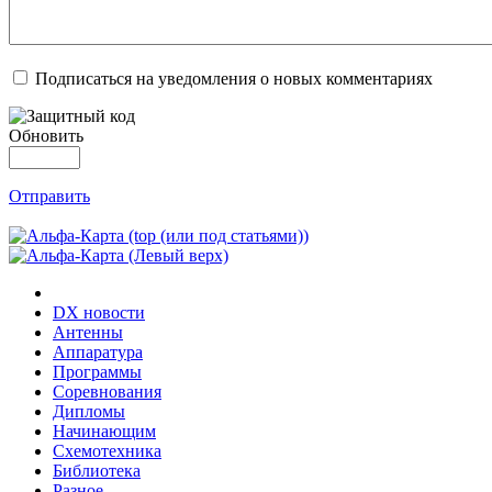
Подписаться на уведомления о новых комментариях
Обновить
Отправить
DX новости
Антенны
Аппаратура
Программы
Соревнования
Дипломы
Начинающим
Схемотехника
Библиотека
Разное