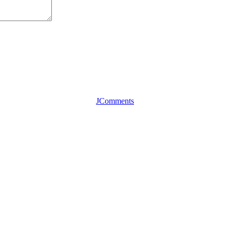
JComments