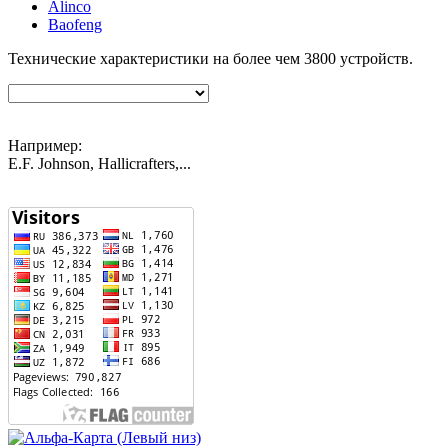
Alinco
Baofeng
Технические характеристики на более чем
3800
устройств.
Например:
E.F. Johnson, Hallicrafters,...