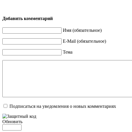
Добавить комментарий
Имя (обязательное)
E-Mail (обязательное)
Тема
Подписаться на уведомления о новых комментариях
Обновить