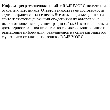
Информация размещенная на сайте RA4FJV.ORG получена из
открытых источников. Ответственность за её достоверность
администрация сайта не несёт. Все отзывы, размещенные на
сайте являются оценочными суждениями их авторов и не
имеют отношения к администрации сайта. Ответственность за
достоверность отзыва несёт только его автор. Копирование и
размещение информации, размещенной на сайте разрешается
с указанием ссылки на источник - RA4FJV.ORG.