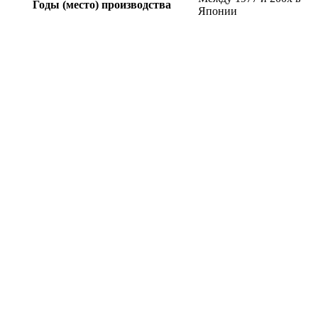
Годы (место) производства
Японии