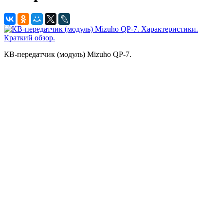
КВ-передатчик (модуль) Mizuho QP-7.