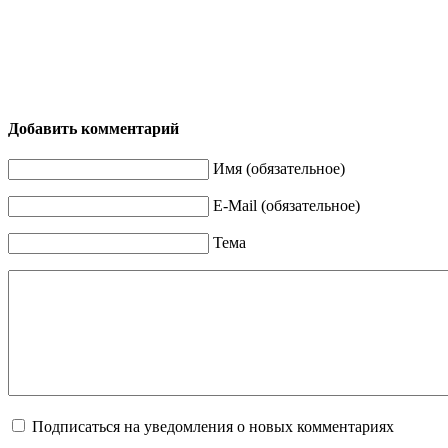
Добавить комментарий
Имя (обязательное)
E-Mail (обязательное)
Тема
Подписаться на уведомления о новых комментариях