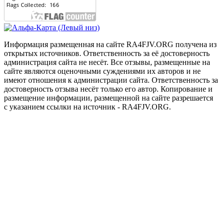
Информация размещенная на сайте RA4FJV.ORG получена из
открытых источников. Ответственность за её достоверность
администрация сайта не несёт. Все отзывы, размещенные на
сайте являются оценочными суждениями их авторов и не
имеют отношения к администрации сайта. Ответственность за
достоверность отзыва несёт только его автор. Копирование и
размещение информации, размещенной на сайте разрешается
с указанием ссылки на источник - RA4FJV.ORG.