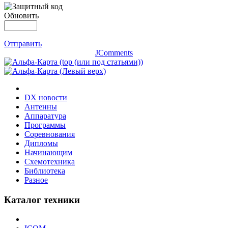
Обновить
Отправить
JComments
DX новости
Антенны
Аппаратура
Программы
Соревнования
Дипломы
Начинающим
Схемотехника
Библиотека
Разное
Каталог техники