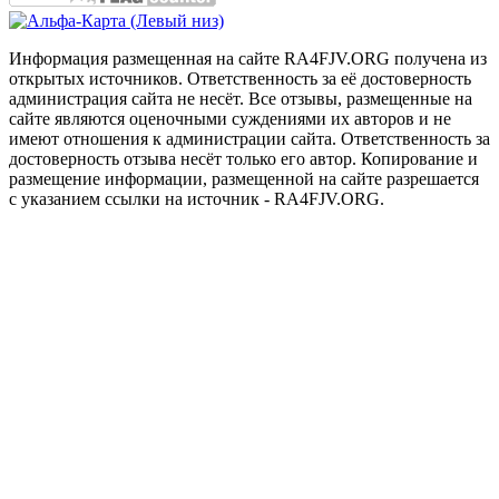
Информация размещенная на сайте RA4FJV.ORG получена из
открытых источников. Ответственность за её достоверность
администрация сайта не несёт. Все отзывы, размещенные на
сайте являются оценочными суждениями их авторов и не
имеют отношения к администрации сайта. Ответственность за
достоверность отзыва несёт только его автор. Копирование и
размещение информации, размещенной на сайте разрешается
с указанием ссылки на источник - RA4FJV.ORG.