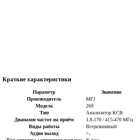
Краткие характеристики
Параметр
Значение
Производитель
MFJ
Модель
269
Тип
Анализатор КСВ
Диапазон частот на приём
1.8-170 / 415-470 МГц
Виды работы
Всережимный
Аудио выход
>-