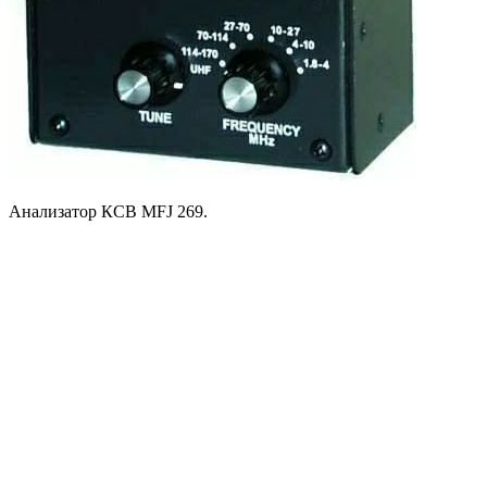
Анализатор КСВ MFJ 269.