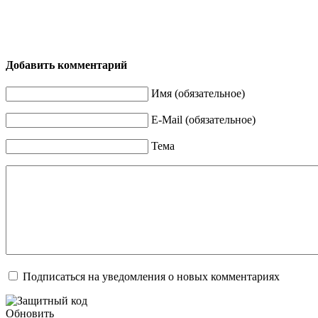
Добавить комментарий
Имя (обязательное)
E-Mail (обязательное)
Тема
Подписаться на уведомления о новых комментариях
Обновить