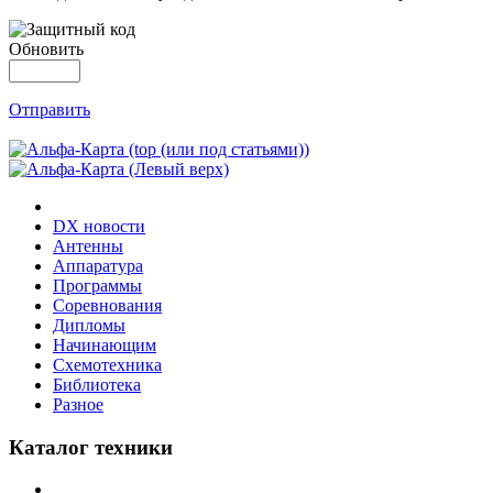
Обновить
Отправить
DX новости
Антенны
Аппаратура
Программы
Соревнования
Дипломы
Начинающим
Схемотехника
Библиотека
Разное
Каталог техники