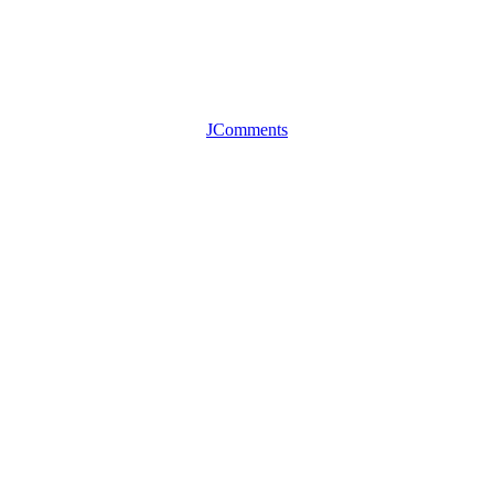
JComments