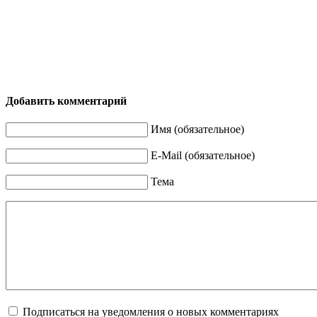
Добавить комментарий
Имя (обязательное)
E-Mail (обязательное)
Тема
Подписаться на уведомления о новых комментариях