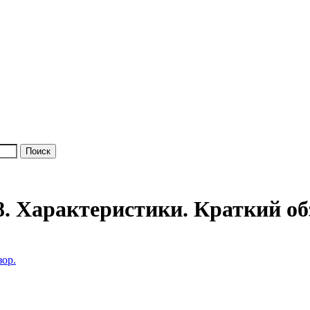
. Характеристики. Краткий об