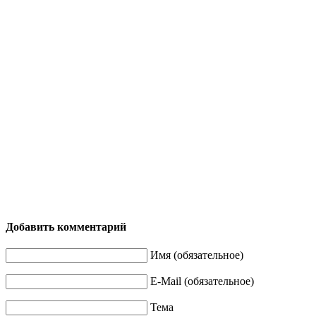
Добавить комментарий
Имя (обязательное)
E-Mail (обязательное)
Тема