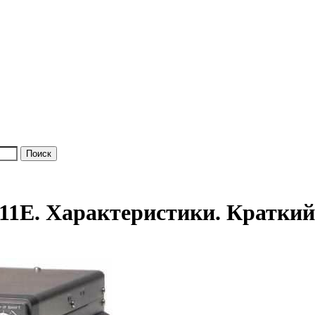
1E. Характеристики. Краткий 