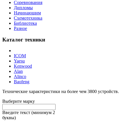
Соревнования
Дипломы
Начинающим
Схемотехника
Библиотека
Разное
Каталог техники
ICOM
Yaesu
Kenwood
Alan
Alinco
Baofeng
Технические характеристики на более чем
3800
устройств.
Выберите марку
Введите текст (минимум 2
буквы)