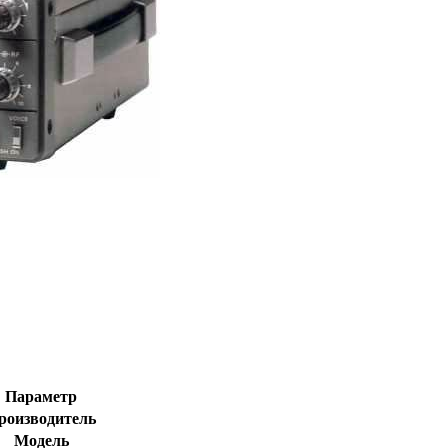
Параметр
роизводитель
Модель