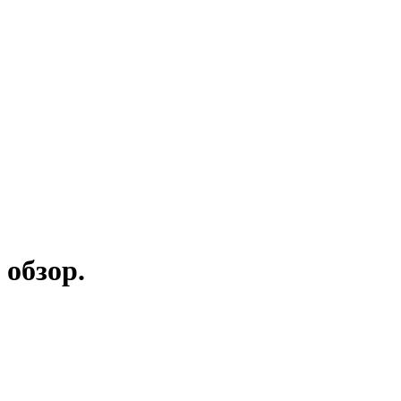
обзор.