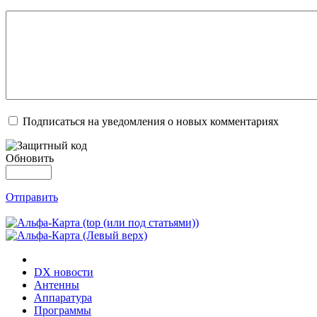
Подписаться на уведомления о новых комментариях
Обновить
Отправить
DX новости
Антенны
Аппаратура
Программы