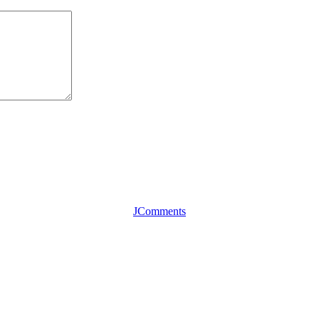
JComments