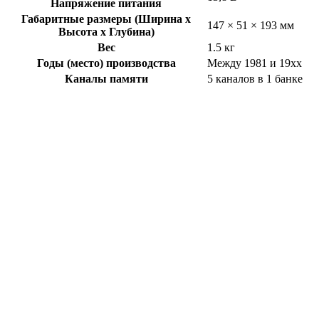
Напряжение питания
Габаритные размеры (Ширина x
147 × 51 × 193 мм
Высота x Глубина)
Вес
1.5 кг
Годы (место) производства
Между 1981 и 19xx
Каналы памяти
5 каналов в 1 банке