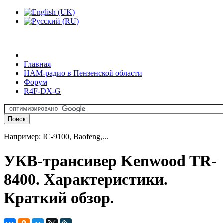
Главная
HAM-радио в Пензенской области
Форум
R4F-DX-G
Например: IC-9100, Baofeng,...
УКВ-трансивер Kenwood TR-
8400. Характеристики.
Краткий обзор.