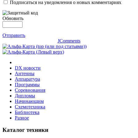
Подписаться на уведомления о новых комментариях
Обновить
Отправить
JComments
DX новости
Антенны
Аппаратура
Программы
Соревнования
Дипломы
Начинающим
Схемотехника
Библиотека
Разное
Каталог техники