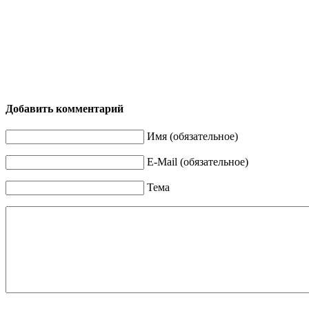
Добавить комментарий
Имя (обязательное)
E-Mail (обязательное)
Тема