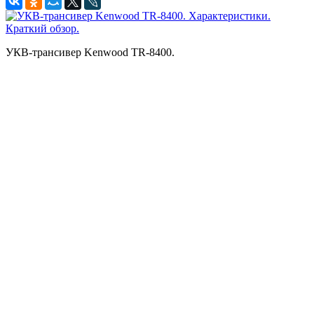
УКВ-трансивер Kenwood TR-8400.