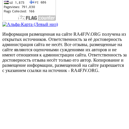
Информация размещенная на сайте RA4FJV.ORG получена из
открытых источников. Ответственность за её достоверность
администрация сайта не несёт. Все отзывы, размещенные на
сайте являются оценочными суждениями их авторов и не
имеют отношения к администрации сайта. Ответственность за
достоверность отзыва несёт только его автор. Копирование и
размещение информации, размещенной на сайте разрешается
с указанием ссылки на источник - RA4FJV.ORG.