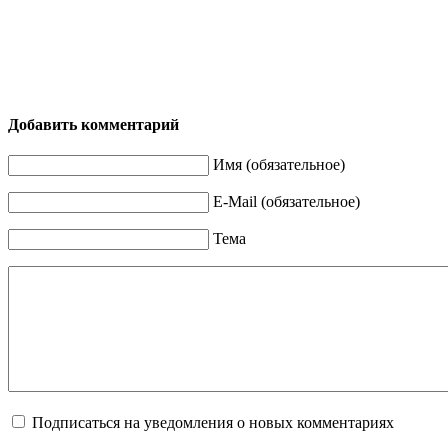
Добавить комментарий
Имя (обязательное)
E-Mail (обязательное)
Тема
Подписаться на уведомления о новых комментариях