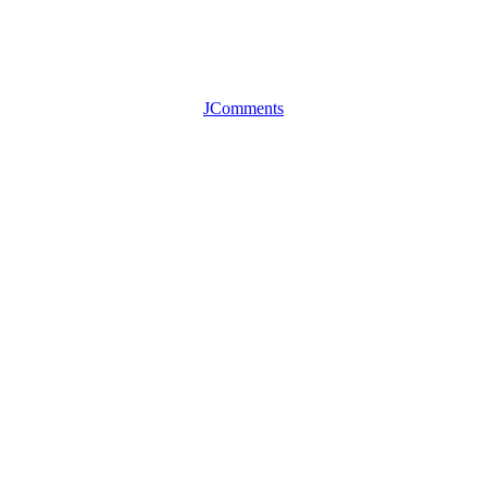
JComments