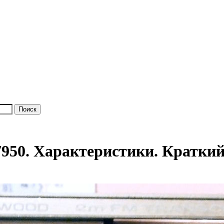
50. Характеристики. Краткий