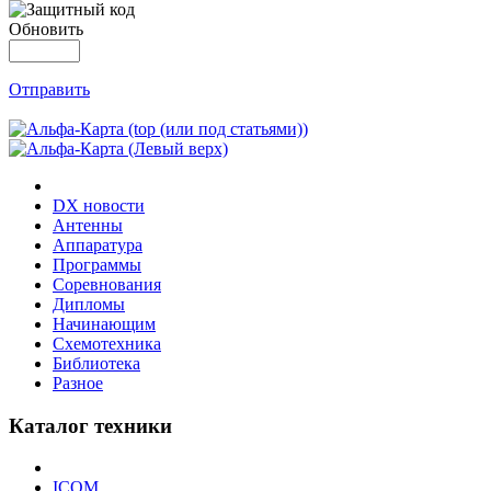
Обновить
Отправить
DX новости
Антенны
Аппаратура
Программы
Соревнования
Дипломы
Начинающим
Схемотехника
Библиотека
Разное
Каталог техники
ICOM