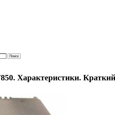
50. Характеристики. Краткий