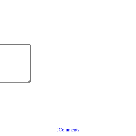
JComments