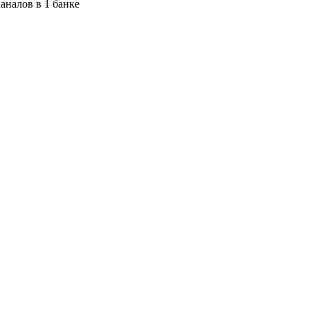
каналов в 1 банке