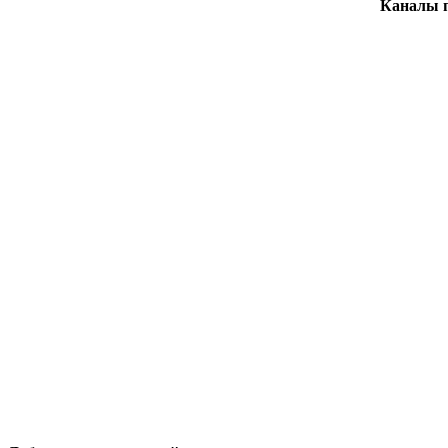
Каналы 