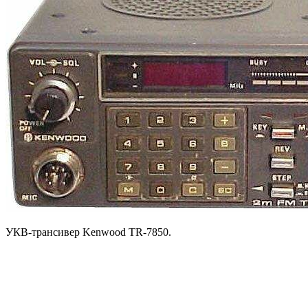
УКВ-трансивер Kenwood TR-7850.