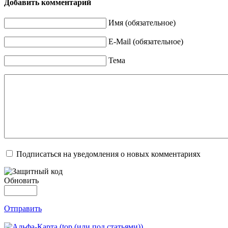
Добавить комментарий
Имя (обязательное)
E-Mail (обязательное)
Тема
Подписаться на уведомления о новых комментариях
Обновить
Отправить