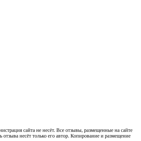
страция сайта не несёт. Все отзывы, размещенные на сайте
 отзыва несёт только его автор. Копирование и размещение