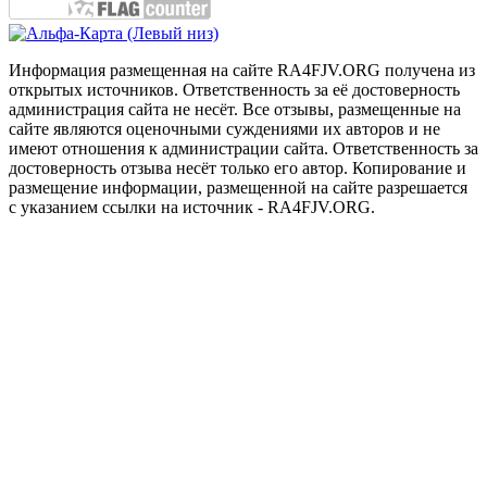
Информация размещенная на сайте RA4FJV.ORG получена из
открытых источников. Ответственность за её достоверность
администрация сайта не несёт. Все отзывы, размещенные на
сайте являются оценочными суждениями их авторов и не
имеют отношения к администрации сайта. Ответственность за
достоверность отзыва несёт только его автор. Копирование и
размещение информации, размещенной на сайте разрешается
с указанием ссылки на источник - RA4FJV.ORG.