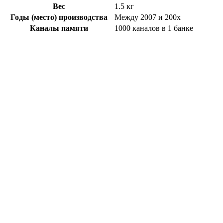
Вес
1.5 кг
Годы (место) производства
Между 2007 и 200x
Каналы памяти
1000 каналов в 1 банке