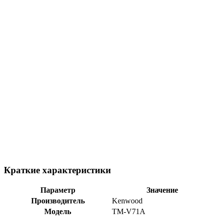
Краткие характеристики
Параметр
Значение
Производитель
Kenwood
Модель
TM-V71A