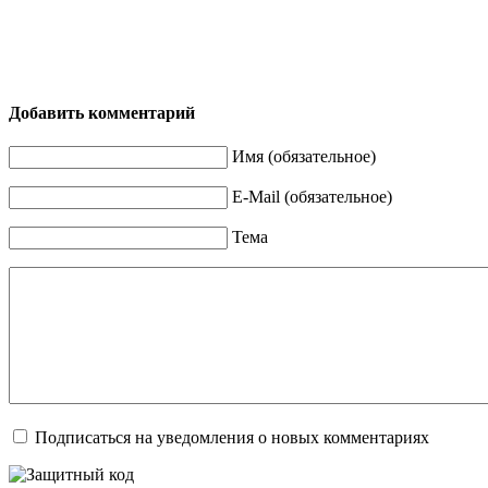
Добавить комментарий
Имя (обязательное)
E-Mail (обязательное)
Тема
Подписаться на уведомления о новых комментариях