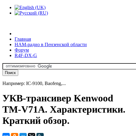
Главная
HAM-радио в Пензенской области
Форум
R4F-DX-G
Например: IC-9100, Baofeng,...
УКВ-трансивер Kenwood
TM-V71A. Характеристики.
Краткий обзор.