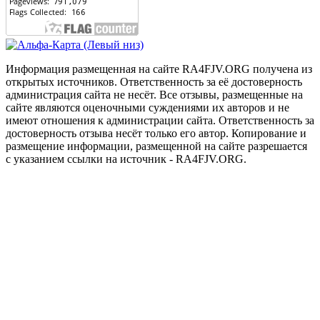
Информация размещенная на сайте RA4FJV.ORG получена из
открытых источников. Ответственность за её достоверность
администрация сайта не несёт. Все отзывы, размещенные на
сайте являются оценочными суждениями их авторов и не
имеют отношения к администрации сайта. Ответственность за
достоверность отзыва несёт только его автор. Копирование и
размещение информации, размещенной на сайте разрешается
с указанием ссылки на источник - RA4FJV.ORG.