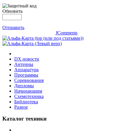
Обновить
Отправить
JComments
DX новости
Антенны
Аппаратура
Программы
Соревнования
Дипломы
Начинающим
Схемотехника
Библиотека
Разное
Каталог техники