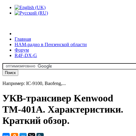
Главная
HAM-радио в Пензенской области
Форум
R4F-DX-G
Например: IC-9100, Baofeng,...
УКВ-трансивер Kenwood
TM-401A. Характеристики.
Краткий обзор.