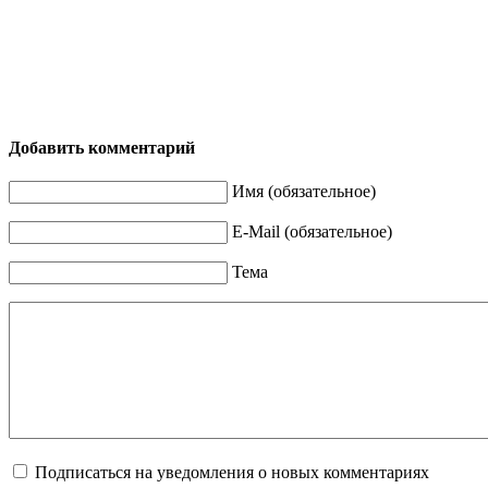
Добавить комментарий
Имя (обязательное)
E-Mail (обязательное)
Тема
Подписаться на уведомления о новых комментариях