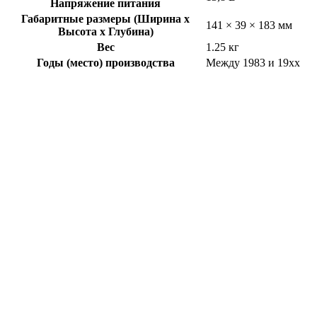
Напряжение питания
Габаритные размеры (Ширина x
141 × 39 × 183 мм
Высота x Глубина)
Вес
1.25 кг
Годы (место) производства
Между 1983 и 19xx