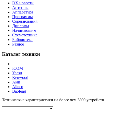
DX новости
Антенны
Аппаратура
Программы
Соревнования
Дипломы
Начинающим
Схемотехника
Библиотека
Разное
Каталог техники
ICOM
Yaesu
Kenwood
Alan
Alinco
Baofeng
Технические характеристики на более чем
3800
устройств.