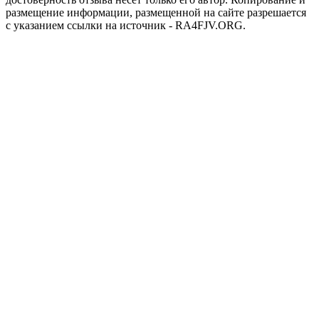
размещение информации, размещенной на сайте разрешается
с указанием ссылки на источник - RA4FJV.ORG.