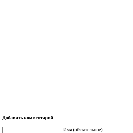
Добавить комментарий
Имя (обязательное)