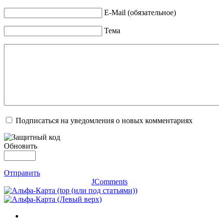
E-Mail (обязательное)
Тема
Подписаться на уведомления о новых комментариях
Обновить
Отправить
JComments