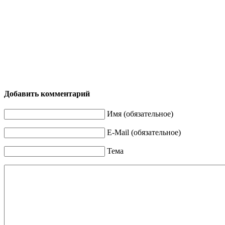
Добавить комментарий
Имя (обязательное)
E-Mail (обязательное)
Тема