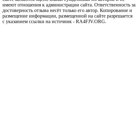
имеют отношения к администрации сайта. Ответственность за
достоверность отзыва несёт только его автор. Копирование и
размещение информации, размещенной на сайте разрешается
с указанием ссылки на источник - RA4FJV.ORG.