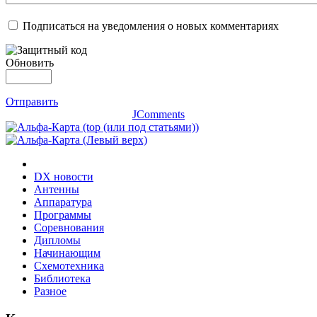
Подписаться на уведомления о новых комментариях
Обновить
Отправить
JComments
DX новости
Антенны
Аппаратура
Программы
Соревнования
Дипломы
Начинающим
Схемотехника
Библиотека
Разное