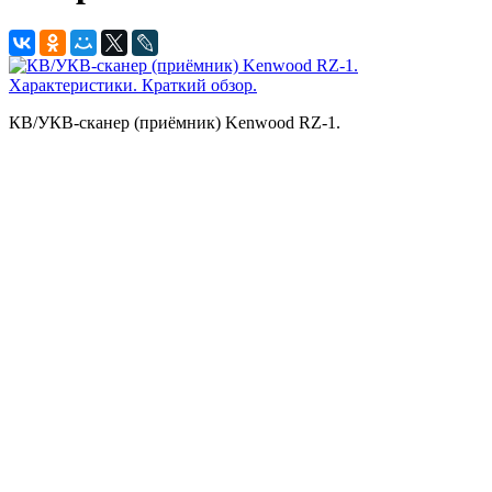
КВ/УКВ-сканер (приёмник) Kenwood RZ-1.