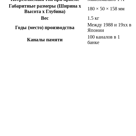
Габаритные размеры (Ширина x
180 × 50 × 158 мм
Высота x Глубина)
Вес
1.5 кг
Между 1988 и 19xx в
Годы (место) производства
Японии
100 каналов в 1
Каналы памяти
банке