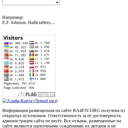
Например:
E.F. Johnson, Hallicrafters,...
Информация размещенная на сайте RA4FJV.ORG получена из
открытых источников. Ответственность за её достоверность
администрация сайта не несёт. Все отзывы, размещенные на
сайте являются оценочными суждениями их авторов и не