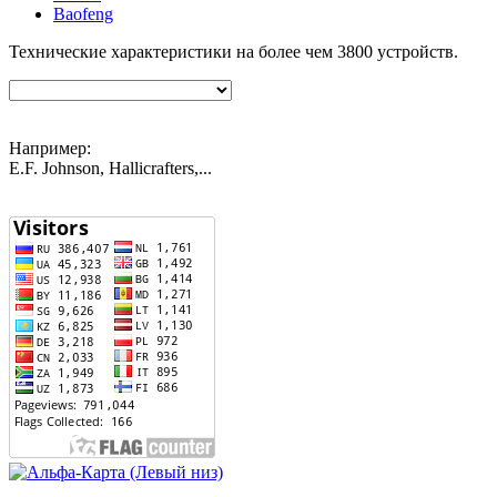
Baofeng
Технические характеристики на более чем
3800
устройств.
Например:
E.F. Johnson, Hallicrafters,...