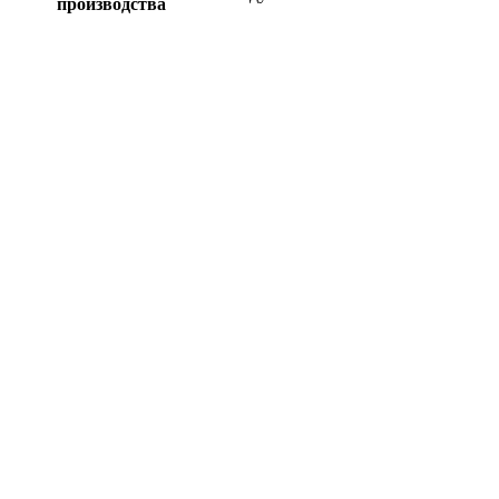
производства