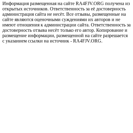
Информация размещенная на сайте RA4FJV.ORG получена из
открытых источников. Ответственность за её достоверность
администрация сайта не несёт. Все отзывы, размещенные на
сайте являются оценочными суждениями их авторов и не
имеют отношения к администрации сайта. Ответственность за
достоверность отзыва несёт только его автор. Копирование и
размещение информации, размещенной на сайте разрешается
с указанием ссылки на источник - RA4FJV.ORG.