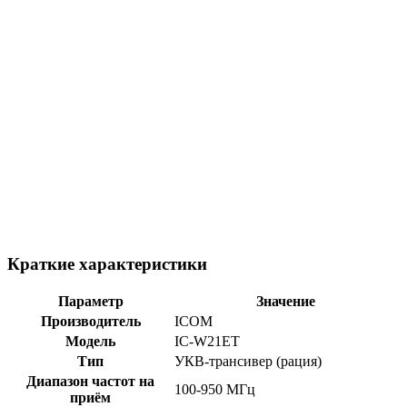
Краткие характеристики
Параметр
Значение
Производитель
ICOM
Модель
IC-W21ET
Тип
УКВ-трансивер (рация)
Диапазон частот на
100-950 МГц
приём