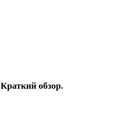
Краткий обзор.