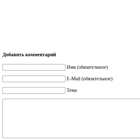
Добавить комментарий
Имя (обязательное)
E-Mail (обязательное)
Тема