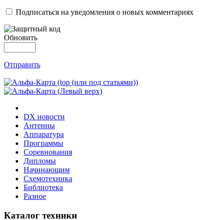
Подписаться на уведомления о новых комментариях
Обновить
Отправить
DX новости
Антенны
Аппаратура
Программы
Соревнования
Дипломы
Начинающим
Схемотехника
Библиотека
Разное
Каталог техники