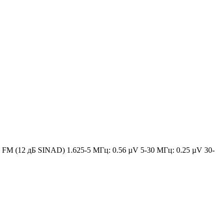
 FM (12 дБ SINAD) 1.625-5 МГц: 0.56 µV 5-30 МГц: 0.25 µV 30-