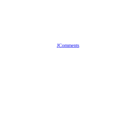
JComments