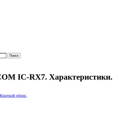
COM IC-RX7. Характеристики. 