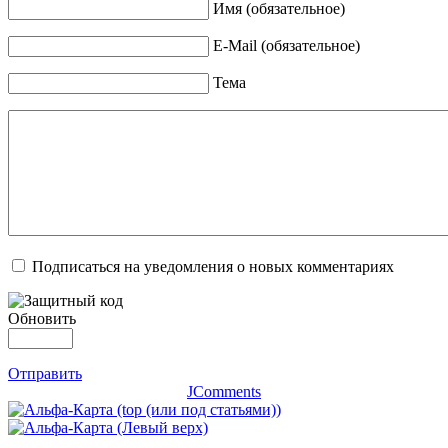
Имя (обязательное)
E-Mail (обязательное)
Тема
Подписаться на уведомления о новых комментариях
Обновить
Отправить
JComments