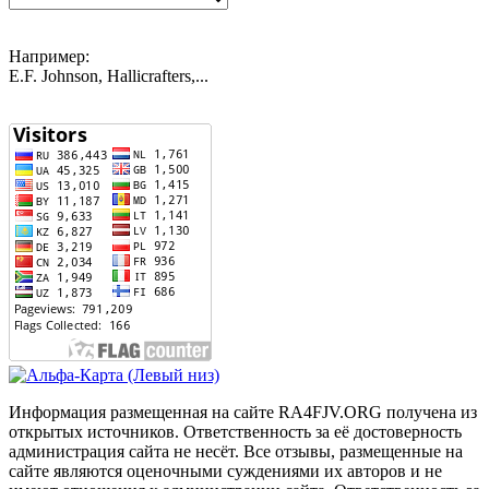
Например:
E.F. Johnson, Hallicrafters,...
Информация размещенная на сайте RA4FJV.ORG получена из
открытых источников. Ответственность за её достоверность
администрация сайта не несёт. Все отзывы, размещенные на
сайте являются оценочными суждениями их авторов и не