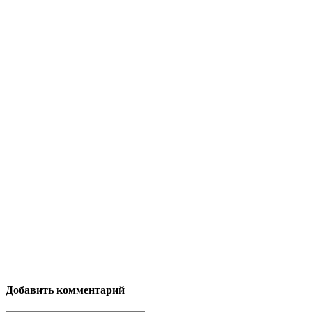
Добавить комментарий