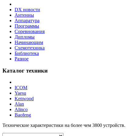
DX новости
Антенны
Аппаратура
Программы
Соревнования
Дипломы
Начинающим
Схемотехника
Библиотека
Разное
Каталог техники
ICOM
Yaesu
Kenwood
Alan
Alinco
Baofeng
Технические характеристики на более чем
3800
устройств.