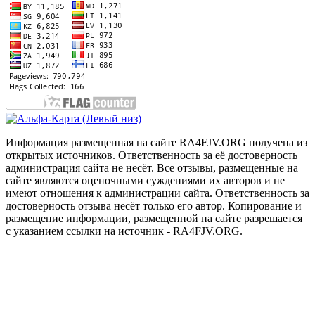
Информация размещенная на сайте RA4FJV.ORG получена из
открытых источников. Ответственность за её достоверность
администрация сайта не несёт. Все отзывы, размещенные на
сайте являются оценочными суждениями их авторов и не
имеют отношения к администрации сайта. Ответственность за
достоверность отзыва несёт только его автор. Копирование и
размещение информации, размещенной на сайте разрешается
с указанием ссылки на источник - RA4FJV.ORG.