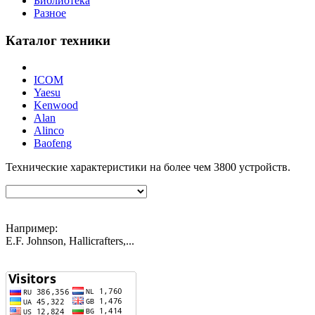
Библиотека
Разное
Каталог техники
ICOM
Yaesu
Kenwood
Alan
Alinco
Baofeng
Технические характеристики на более чем
3800
устройств.
Например:
E.F. Johnson, Hallicrafters,...