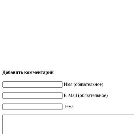
Добавить комментарий
Имя (обязательное)
E-Mail (обязательное)
Тема