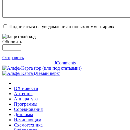
Подписаться на уведомления о новых комментариях
Обновить
Отправить
JComments
DX новости
Антенны
Аппаратура
Программы
Соревнования
Дипломы
Начинающим
Схемотехника