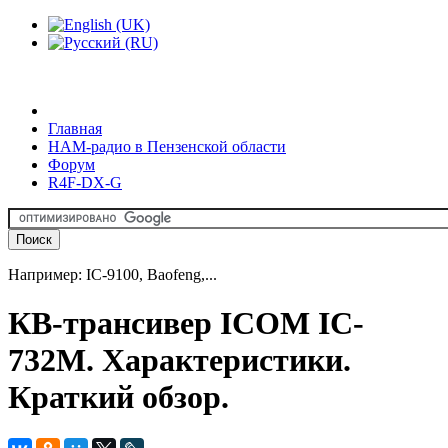
Главная
HAM-радио в Пензенской области
Форум
R4F-DX-G
Например: IC-9100, Baofeng,...
КВ-трансивер ICOM IC-
732M. Характеристики.
Краткий обзор.