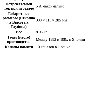
Потребляемый
5 А максимально
ток при передаче
Габаритные
размеры (Ширина
330 × 111 × 285 мм
x Высота x
Глубина)
Вес
8.05 кг
Годы (место)
Между 1992 и 199x в Японии
производства
Каналы памяти
10 каналов в 1 банке