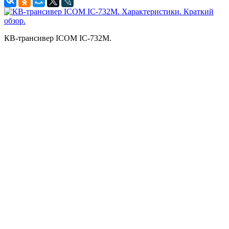
КВ-трансивер ICOM IC-732M.