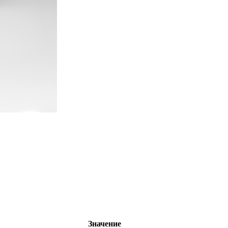
Значение