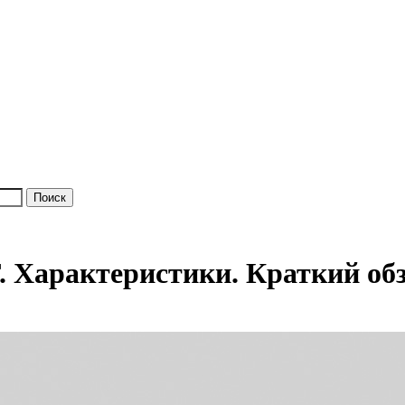
 Характеристики. Краткий обз