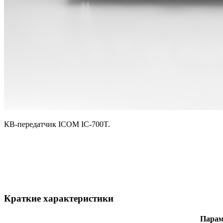
КВ-передатчик ICOM IC-700T.
Краткие характеристики
Парам