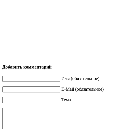
Добавить комментарий
Имя (обязательное)
E-Mail (обязательное)
Тема