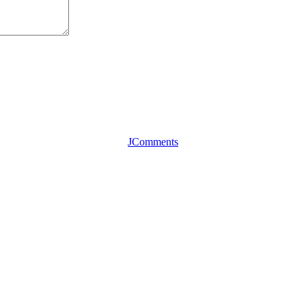
JComments