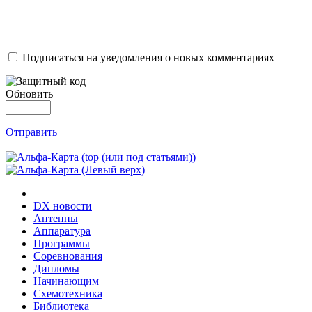
Подписаться на уведомления о новых комментариях
Обновить
Отправить
DX новости
Антенны
Аппаратура
Программы
Соревнования
Дипломы
Начинающим
Схемотехника
Библиотека