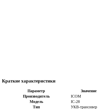
Краткие характеристики
Параметр
Значение
Производитель
ICOM
Модель
IC-28
Тип
УКВ-трансивер