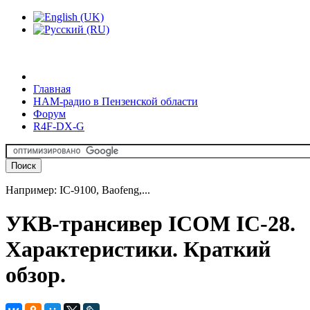
Главная
HAM-радио в Пензенской области
Форум
R4F-DX-G
Например: IC-9100, Baofeng,...
УКВ-трансивер ICOM IC-28.
Характеристики. Краткий
обзор.