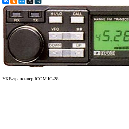
УКВ-трансивер ICOM IC-28.