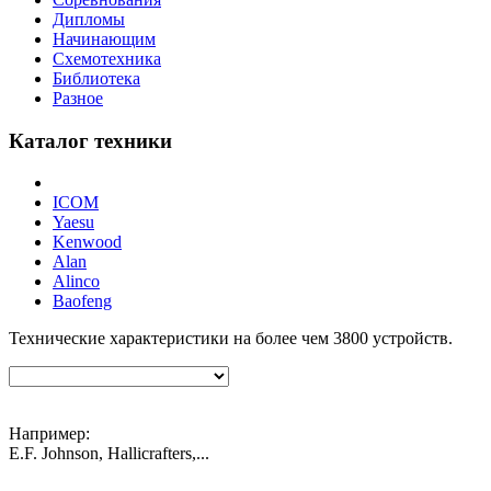
Дипломы
Начинающим
Схемотехника
Библиотека
Разное
Каталог техники
ICOM
Yaesu
Kenwood
Alan
Alinco
Baofeng
Технические характеристики на более чем
3800
устройств.
Например:
E.F. Johnson, Hallicrafters,...