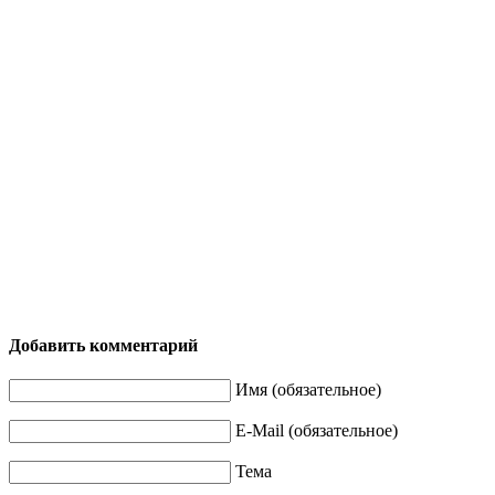
Добавить комментарий
Имя (обязательное)
E-Mail (обязательное)
Тема