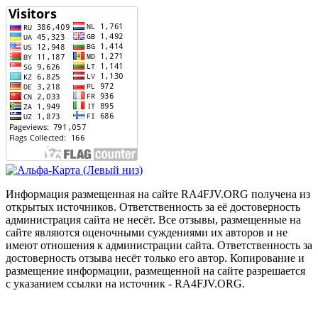
Информация размещенная на сайте RA4FJV.ORG получена из
открытых источников. Ответственность за её достоверность
администрация сайта не несёт. Все отзывы, размещенные на
сайте являются оценочными суждениями их авторов и не
имеют отношения к администрации сайта. Ответственность за
достоверность отзыва несёт только его автор. Копирование и
размещение информации, размещенной на сайте разрешается
с указанием ссылки на источник - RA4FJV.ORG.