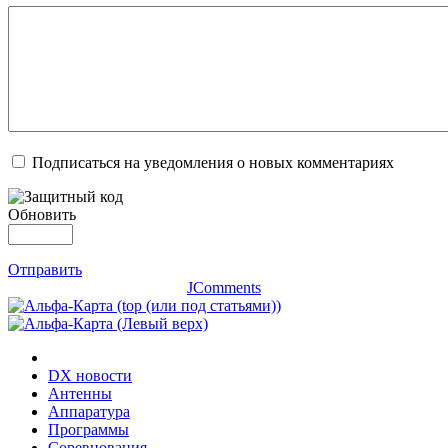
Подписаться на уведомления о новых комментариях
Обновить
Отправить
JComments
DX новости
Антенны
Аппаратура
Программы
Соревнования