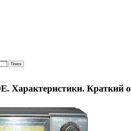
. Характеристики. Краткий о