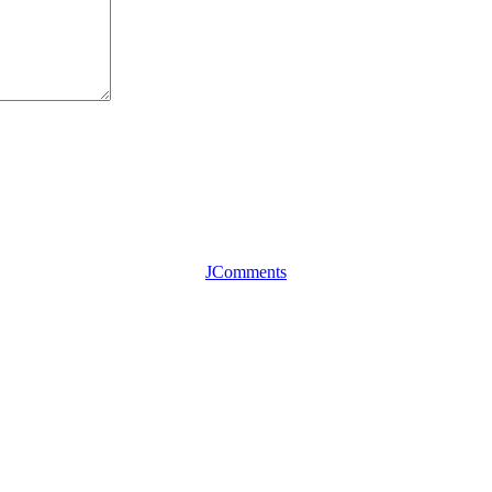
JComments