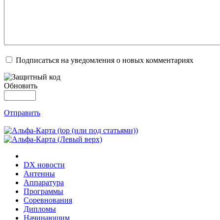
Подписаться на уведомления о новых комментариях
Обновить
Отправить
DX новости
Антенны
Аппаратура
Программы
Соревнования
Дипломы
Начинающим