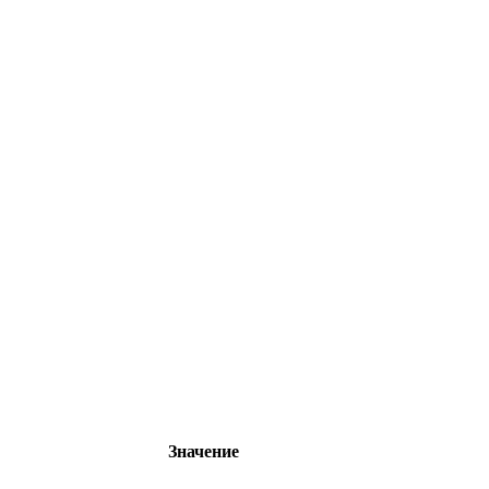
Значение