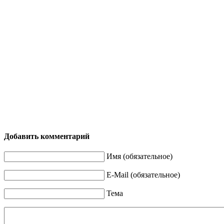
Добавить комментарий
Имя (обязательное)
E-Mail (обязательное)
Тема