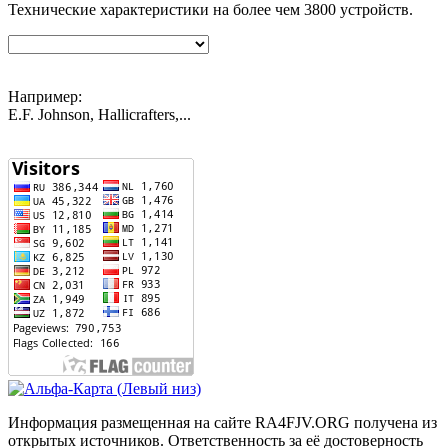
Технические характеристики на более чем
3800
устройств.
Например:
E.F. Johnson, Hallicrafters,...
Информация размещенная на сайте RA4FJV.ORG получена из
открытых источников. Ответственность за её достоверность