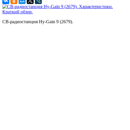
CB-радиостанция Hy-Gain 9 (2679).