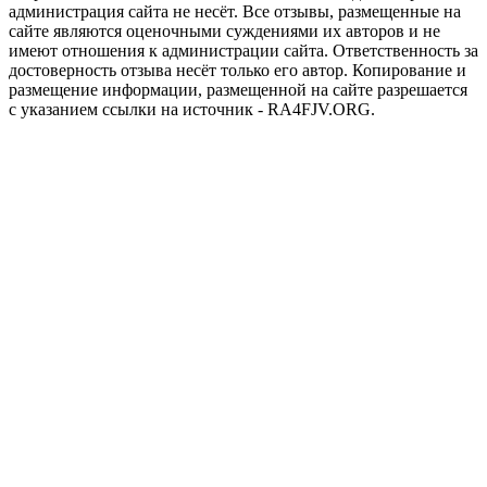
администрация сайта не несёт. Все отзывы, размещенные на
сайте являются оценочными суждениями их авторов и не
имеют отношения к администрации сайта. Ответственность за
достоверность отзыва несёт только его автор. Копирование и
размещение информации, размещенной на сайте разрешается
с указанием ссылки на источник - RA4FJV.ORG.