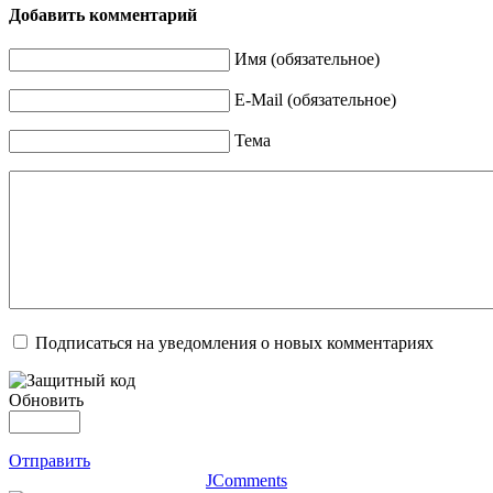
Добавить комментарий
Имя (обязательное)
E-Mail (обязательное)
Тема
Подписаться на уведомления о новых комментариях
Обновить
Отправить
JComments