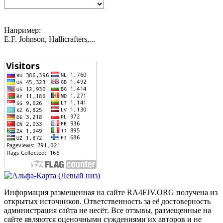
Например:
E.F. Johnson, Hallicrafters,...
Информация размещенная на сайте RA4FJV.ORG получена из
открытых источников. Ответственность за её достоверность
администрация сайта не несёт. Все отзывы, размещенные на
сайте являются оценочными суждениями их авторов и не