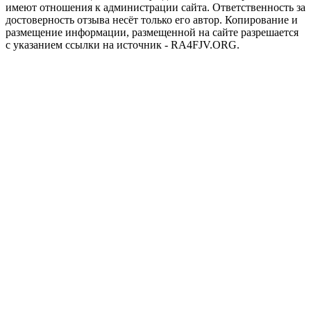
имеют отношения к администрации сайта. Ответственность за
достоверность отзыва несёт только его автор. Копирование и
размещение информации, размещенной на сайте разрешается
с указанием ссылки на источник - RA4FJV.ORG.