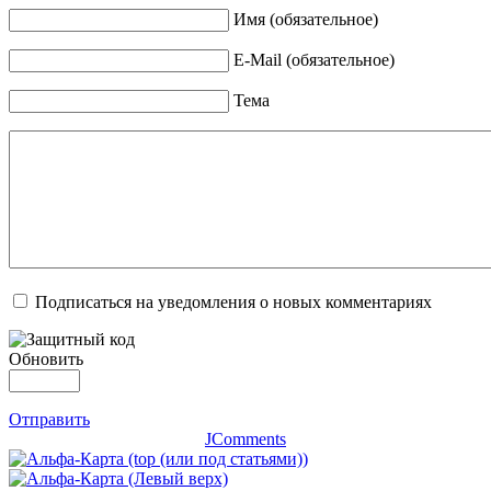
Имя (обязательное)
E-Mail (обязательное)
Тема
Подписаться на уведомления о новых комментариях
Обновить
Отправить
JComments