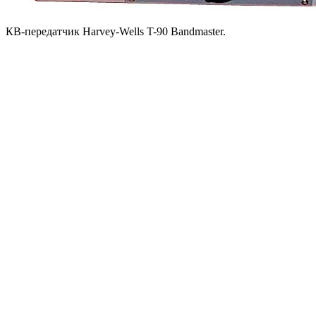
КВ-передатчик Harvey-Wells T-90 Bandmaster.