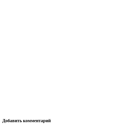
Добавить комментарий