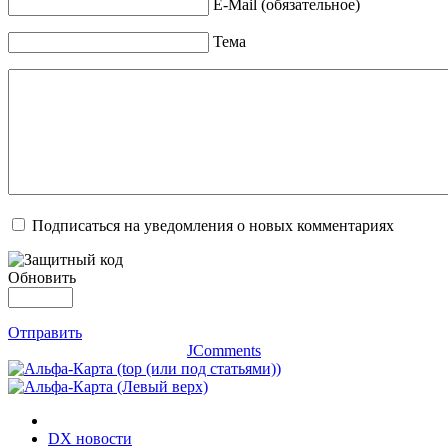
E-Mail (обязательное)
Тема
Подписаться на уведомления о новых комментариях
Обновить
Отправить
JComments
DX новости