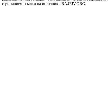
с указанием ссылки на источник - RA4FJV.ORG.