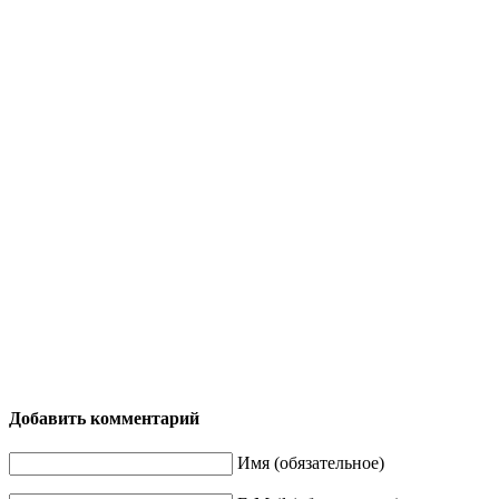
Добавить комментарий
Имя (обязательное)