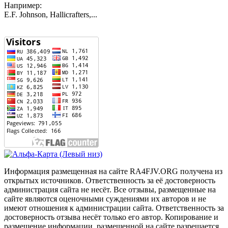
Например:
E.F. Johnson, Hallicrafters,...
Информация размещенная на сайте RA4FJV.ORG получена из
открытых источников. Ответственность за её достоверность
администрация сайта не несёт. Все отзывы, размещенные на
сайте являются оценочными суждениями их авторов и не
имеют отношения к администрации сайта. Ответственность за
достоверность отзыва несёт только его автор. Копирование и
размещение информации, размещенной на сайте разрешается