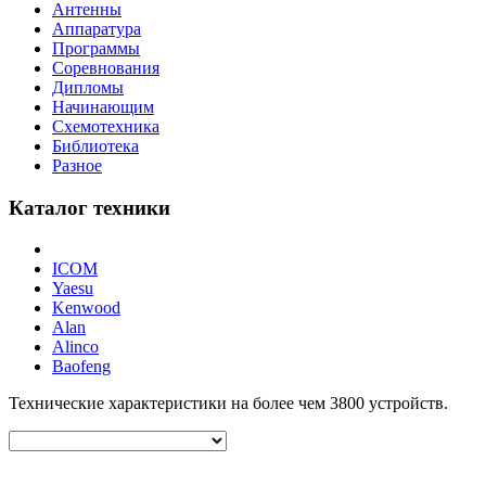
Антенны
Аппаратура
Программы
Соревнования
Дипломы
Начинающим
Схемотехника
Библиотека
Разное
Каталог техники
ICOM
Yaesu
Kenwood
Alan
Alinco
Baofeng
Технические характеристики на более чем
3800
устройств.